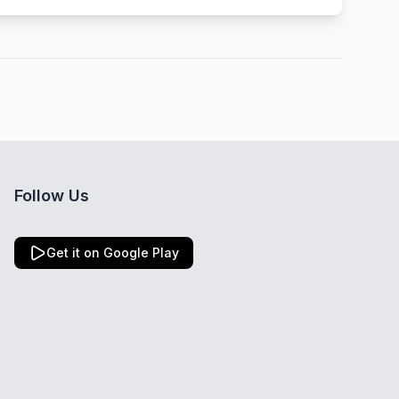
Follow Us
Get it on Google Play