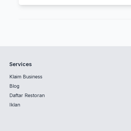
Services
Klaim Business
Blog
Daftar Restoran
Iklan