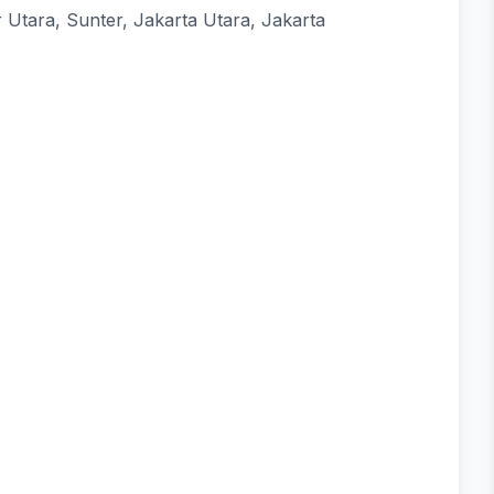
r Utara, Sunter, Jakarta Utara, Jakarta