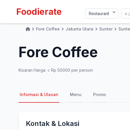
Foodierate
Fore Coffee
Jakarta Utara
Sunter
Sunte
Home
Fore Coffee
Kisaran Harga: < Rp 50000 per person
Informasi & Ulasan
Menu
Promo
Kontak & Lokasi