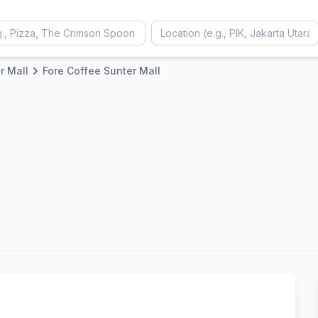
r Mall
Fore Coffee Sunter Mall