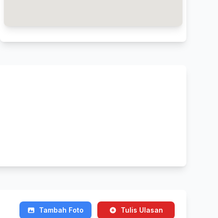
Tambah Foto
Tulis Ulasan