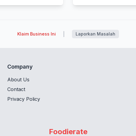
|
Klaim Business Ini
Laporkan Masalah
Company
About Us
Contact
Privacy Policy
Foodierate