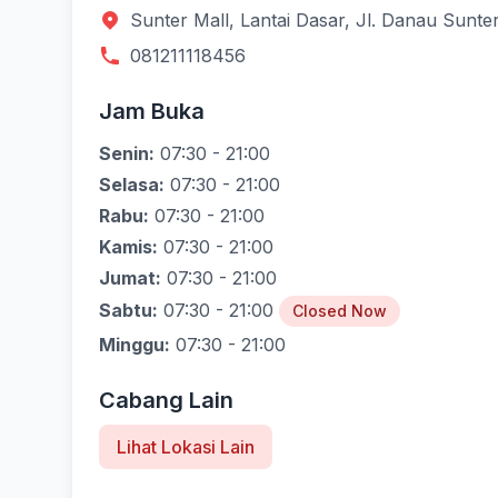
Sunter Mall, Lantai Dasar, Jl. Danau Sunte
081211118456
Jam Buka
Senin:
07:30 - 21:00
Selasa:
07:30 - 21:00
Rabu:
07:30 - 21:00
Kamis:
07:30 - 21:00
Jumat:
07:30 - 21:00
Sabtu:
07:30 - 21:00
Closed Now
Minggu:
07:30 - 21:00
Cabang Lain
Lihat Lokasi Lain