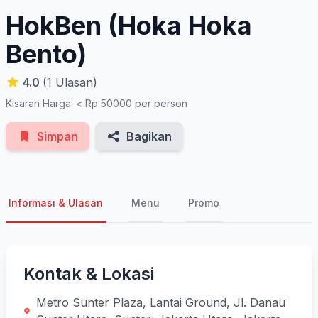
HokBen (Hoka Hoka
Bento)
4.0
(1 Ulasan)
Kisaran Harga: < Rp 50000 per person
Simpan
Bagikan
Informasi & Ulasan
Menu
Promo
Kontak & Lokasi
Metro Sunter Plaza, Lantai Ground, Jl. Danau