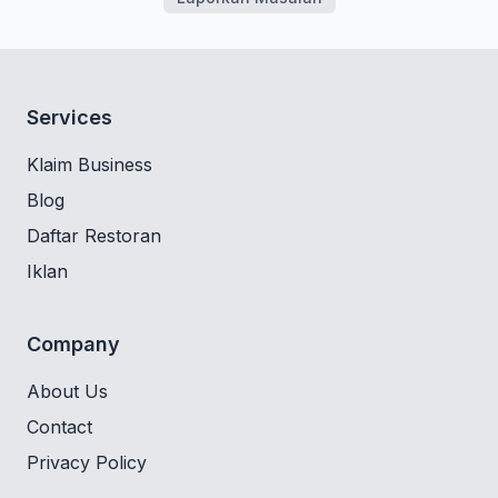
Services
Klaim Business
Blog
Daftar Restoran
Iklan
Company
About Us
Contact
Privacy Policy