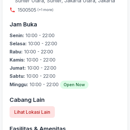
Sunter Utara, Sunter, Jakarta Utara, Jakarta
1500505
(+1 more)
Jam Buka
Senin:
10:00 - 22:00
Selasa:
10:00 - 22:00
Rabu:
10:00 - 22:00
Kamis:
10:00 - 22:00
Jumat:
10:00 - 22:00
Sabtu:
10:00 - 22:00
Minggu:
10:00 - 22:00
Open Now
Cabang Lain
Lihat Lokasi Lain
Fasilitas & Amenitas