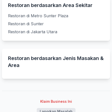
Restoran berdasarkan Area Sekitar
Restoran di Metro Sunter Plaza
Restoran di Sunter
Restoran di Jakarta Utara
Restoran berdasarkan Jenis Masakan &
Area
Klaim Business Ini
Laporkan Masalah