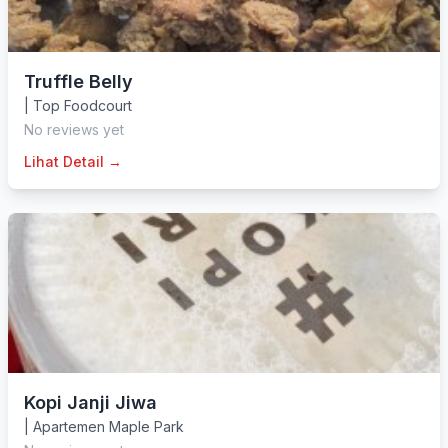
Truffle Belly
|
Top Foodcourt
No reviews yet
Lihat Detail →
Kopi Janji Jiwa
|
Apartemen Maple Park