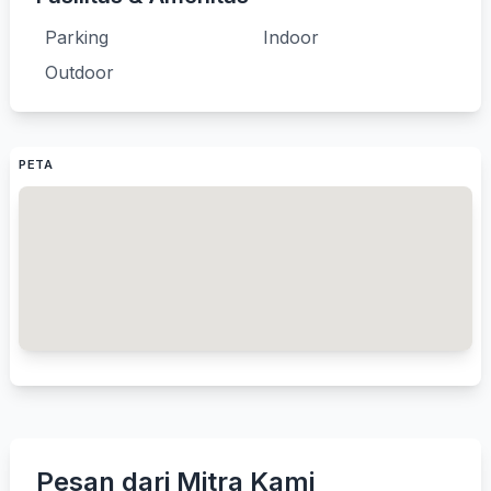
Parking
Indoor
Outdoor
PETA
Pesan dari Mitra Kami