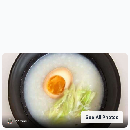
See All Photos
Thomas U.