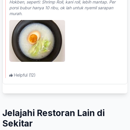
Hokben, seperti: Shrimp Roll, kani roll, lebih mantap. Per
porsi bubur hanya 10 ribu, ok lah untuk nyemil sarapan
murah.
Helpful
(12)
Jelajahi Restoran Lain di
Sekitar