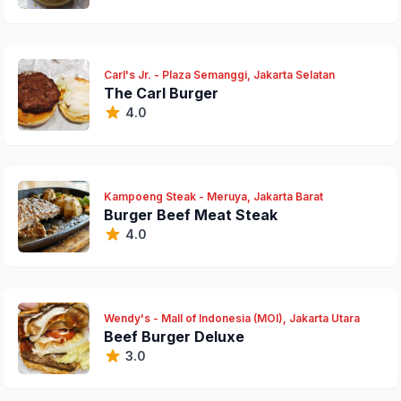
Carl's Jr. - Plaza Semanggi, Jakarta Selatan
The Carl Burger
4.0
Kampoeng Steak - Meruya, Jakarta Barat
Burger Beef Meat Steak
4.0
Wendy's - Mall of Indonesia (MOI), Jakarta Utara
Beef Burger Deluxe
3.0