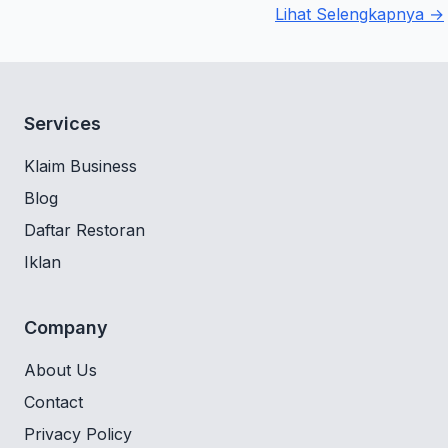
Lihat Selengkapnya →
Services
Klaim Business
Blog
Daftar Restoran
Iklan
Company
About Us
Contact
Privacy Policy