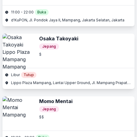
11:00 - 22:00
Buka
d'KuPON, Jl. Pondok Jaya II, Mampang, Jakarta Selatan, Jakarta
Osaka Takoyaki
Jepang
$
Libur
Tutup
Lippo Plaza Mampang, Lantai Upper Ground, Jl. Mampang Prapatan, Mampang, Jakarta Selatan, Jakarta
Momo Mentai
Jepang
$$