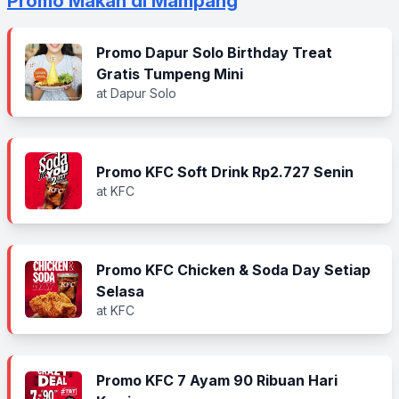
Promo Makan di Mampang
Promo Dapur Solo Birthday Treat
Gratis Tumpeng Mini
at Dapur Solo
Promo KFC Soft Drink Rp2.727 Senin
at KFC
Promo KFC Chicken & Soda Day Setiap
Selasa
at KFC
Promo KFC 7 Ayam 90 Ribuan Hari