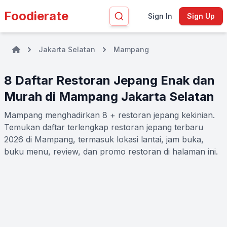
Foodierate
Sign In
Sign Up
Jakarta Selatan
Mampang
8 Daftar Restoran Jepang Enak dan
Murah di Mampang Jakarta Selatan
Mampang menghadirkan 8 + restoran jepang kekinian.
Temukan daftar terlengkap restoran jepang terbaru
2026 di Mampang, termasuk lokasi lantai, jam buka,
buku menu, review, dan promo restoran di halaman ini.