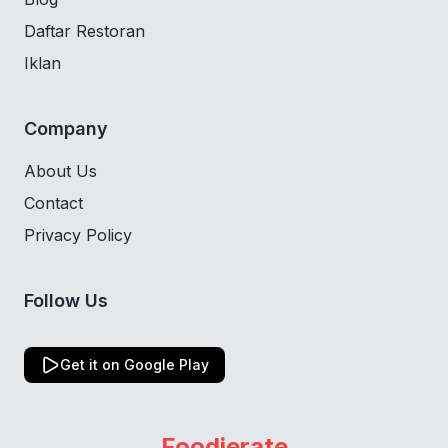
Daftar Restoran
Iklan
Company
About Us
Contact
Privacy Policy
Follow Us
Get it on Google Play
Foodierate