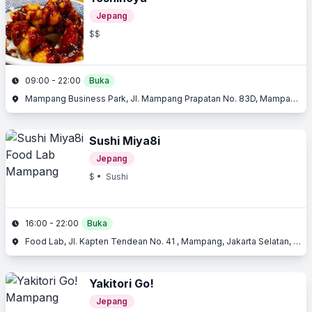
Jepang
$$
09:00 - 22:00
Buka
Mampang Business Park, Jl. Mampang Prapatan No. 83D, Mampang, Jakarta Selatan, Jakarta
Sushi Miya8i
Jepang
$
• Sushi
16:00 - 22:00
Buka
Food Lab, Jl. Kapten Tendean No. 41 , Mampang, Jakarta Selatan, Jakarta
Yakitori Go!
Jepang