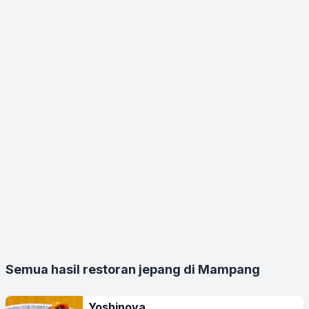
Semua hasil restoran jepang di Mampang
Yoshinoya