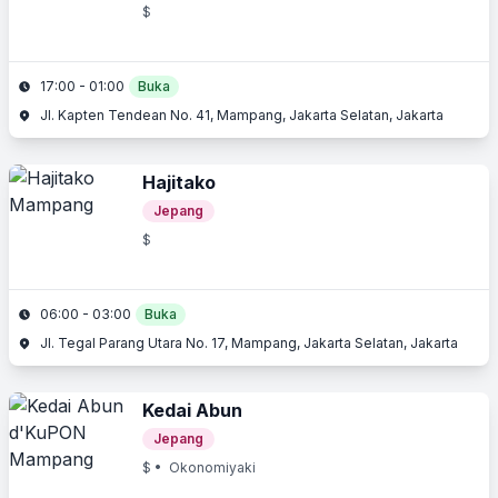
$
17:00 - 01:00
Buka
Jl. Kapten Tendean No. 41, Mampang, Jakarta Selatan, Jakarta
Hajitako
Jepang
$
06:00 - 03:00
Buka
Jl. Tegal Parang Utara No. 17, Mampang, Jakarta Selatan, Jakarta
Kedai Abun
Jepang
$
• Okonomiyaki