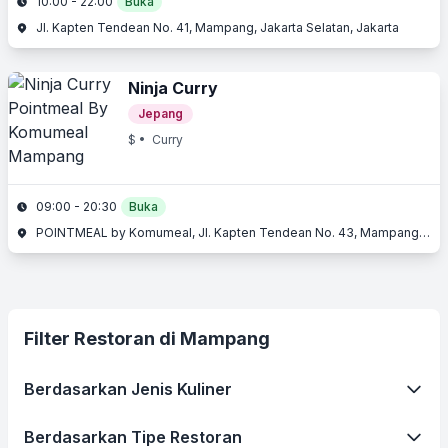
10:00 - 22:00
Buka
Jl. Kapten Tendean No. 41, Mampang, Jakarta Selatan, Jakarta
Ninja Curry
Jepang
$
• Curry
09:00 - 20:30
Buka
POINTMEAL by Komumeal, Jl. Kapten Tendean No. 43, Mampang, Jakarta Selatan
Filter Restoran di Mampang
Berdasarkan Jenis Kuliner
Berdasarkan Tipe Restoran