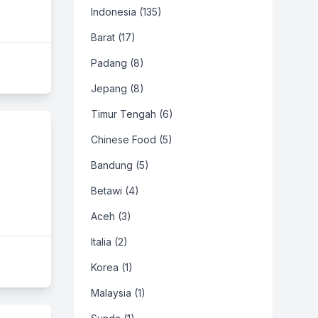
Indonesia (135)
Barat (17)
Padang (8)
Jepang (8)
Timur Tengah (6)
Chinese Food (5)
Bandung (5)
Betawi (4)
Aceh (3)
Italia (2)
Korea (1)
Malaysia (1)