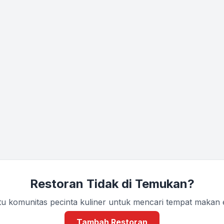
Restoran Tidak di Temukan?
u komunitas pecinta kuliner untuk mencari tempat makan
Tambah Restoran