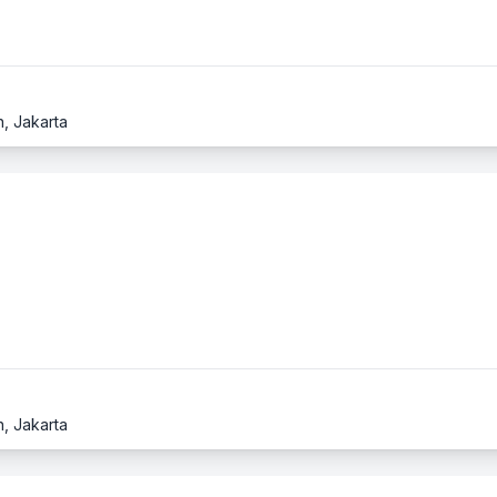
, Jakarta
, Jakarta