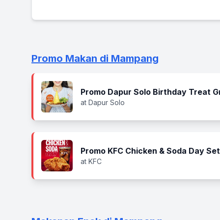
Promo Makan di Mampang
Promo Dapur Solo Birthday Treat G
at Dapur Solo
Promo KFC Chicken & Soda Day Set
at KFC