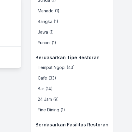
Sunda (1)
Manado (1)
Bangka (1)
Jawa (1)
Yunani (1)
Berdasarkan Tipe Restoran
Tempat Ngopi (43)
Cafe (33)
Bar (14)
24 Jam (9)
Fine Dining (1)
Berdasarkan Fasilitas Restoran