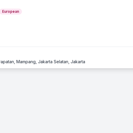
European
apatan, Mampang, Jakarta Selatan, Jakarta