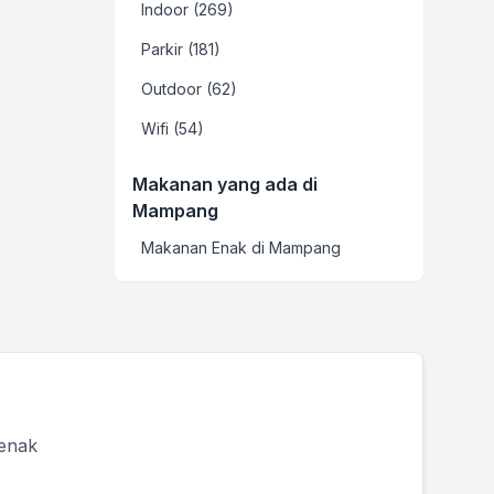
Indoor (269)
Parkir (181)
Outdoor (62)
Wifi (54)
Makanan yang ada di
Mampang
Makanan Enak di Mampang
 enak