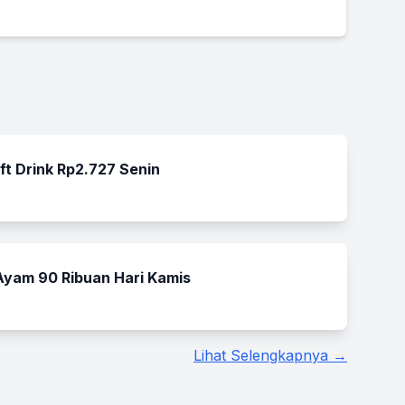
t Drink Rp2.727 Senin
Ayam 90 Ribuan Hari Kamis
Lihat Selengkapnya →