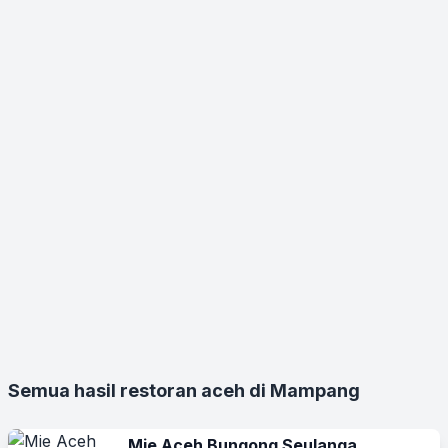
Semua hasil restoran aceh di Mampang
Mie Aceh Bungong Seulanga