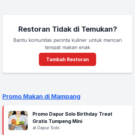
Restoran Tidak di Temukan?
Bantu komunitas pecinta kuliner untuk mencari
tempat makan enak
Tambah Restoran
Promo Makan di Mampang
Promo Dapur Solo Birthday Treat
Gratis Tumpeng Mini
at Dapur Solo