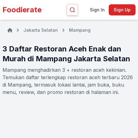
Foodierate
Sign In
Sign Up
Jakarta Selatan
Mampang
3 Daftar Restoran Aceh Enak dan
Murah di Mampang Jakarta Selatan
Mampang menghadirkan 3 + restoran aceh kekinian.
Temukan daftar terlengkap restoran aceh terbaru 2026
di Mampang, termasuk lokasi lantai, jam buka, buku
menu, review, dan promo restoran di halaman ini.