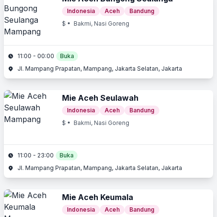
Indonesia
Aceh
Bandung
$
• Bakmi, Nasi Goreng
11:00 - 00:00
Buka
Jl. Mampang Prapatan, Mampang, Jakarta Selatan, Jakarta
Mie Aceh Seulawah
Indonesia
Aceh
Bandung
$
• Bakmi, Nasi Goreng
11:00 - 23:00
Buka
Jl. Mampang Prapatan, Mampang, Jakarta Selatan, Jakarta
Mie Aceh Keumala
Indonesia
Aceh
Bandung