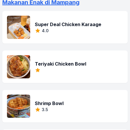
Makanan Enak di Mampang
Super Deal Chicken Karaage
4.0
Teriyaki Chicken Bowl
Shrimp Bowl
3.5