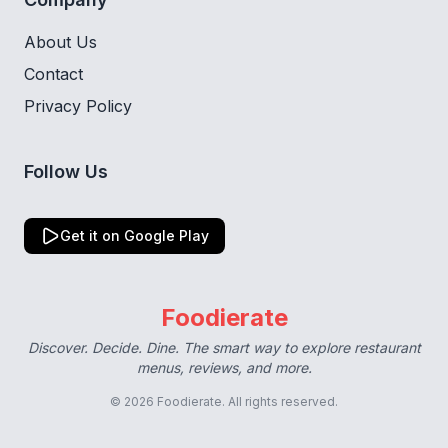
About Us
Contact
Privacy Policy
Follow Us
Get it on Google Play
Foodierate
Discover. Decide. Dine. The smart way to explore restaurant
menus, reviews, and more.
© 2026 Foodierate. All rights reserved.