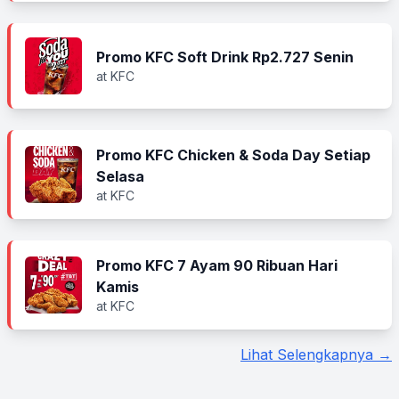
Promo KFC Soft Drink Rp2.727 Senin
at KFC
Promo KFC Chicken & Soda Day Setiap
Selasa
at KFC
Promo KFC 7 Ayam 90 Ribuan Hari
Kamis
at KFC
Lihat Selengkapnya →