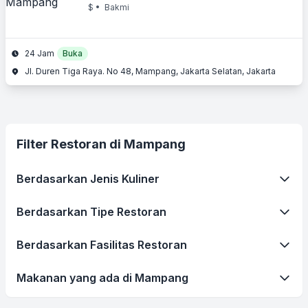
$
• Bakmi
24 Jam
Buka
Jl. Duren Tiga Raya. No 48, Mampang, Jakarta Selatan, Jakarta
Filter Restoran di Mampang
Berdasarkan Jenis Kuliner
Berdasarkan Tipe Restoran
Berdasarkan Fasilitas Restoran
Makanan yang ada di Mampang