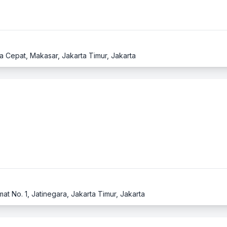
 Cepat, Makasar, Jakarta Timur, Jakarta
mat No. 1, Jatinegara, Jakarta Timur, Jakarta