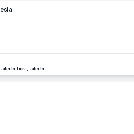
esia
 Jakarta Timur, Jakarta