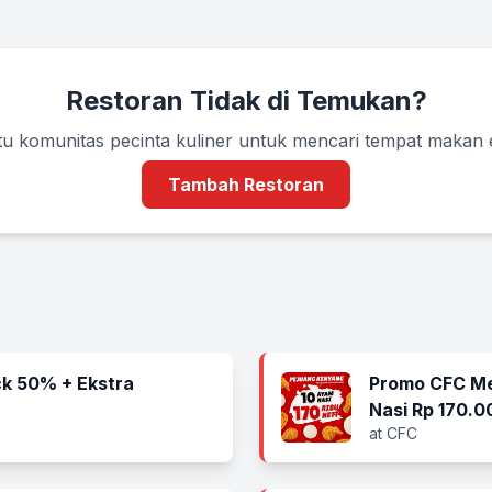
Restoran Tidak di Temukan?
u komunitas pecinta kuliner untuk mencari tempat makan
Tambah Restoran
k 50% + Ekstra
Promo CFC Me
Nasi Rp 170.0
at CFC