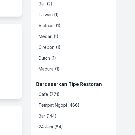
Bali (2)
Taiwan (1)
Vietnam (1)
Medan (1)
Cirebon (1)
Dutch (1)
Madura (1)
Berdasarkan Tipe Restoran
Cafe (771)
Tempat Ngopi (466)
Bar (144)
24 Jam (84)