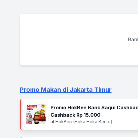
Bant
Promo Makan di Jakarta Timur
Promo HokBen Bank Saqu: Cashbac
Cashback Rp 15.000
at HokBen (Hoka Hoka Bento)