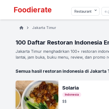
Foodierate
Jakarta Timur
100 Daftar Restoran Indonesia E
Jakarta Timur menghadirkan 100+ restoran indones
lantai, jam buka, buku menu, review, dan promo re
Semua hasil restoran indonesia di Jakarta
Solaria
Indonesia
$$