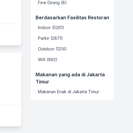
Fine Dining (8)
Berdasarkan Fasilitas Restoran
Indoor (5261)
Parkir (2871)
Outdoor (1214)
Wifi (992)
Makanan yang ada di Jakarta
Timur
Makanan Enak di Jakarta Timur