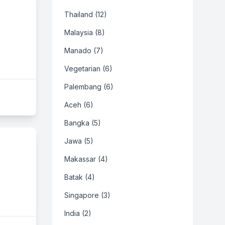
Thailand (12)
Malaysia (8)
Manado (7)
Vegetarian (6)
Palembang (6)
Aceh (6)
Bangka (5)
Jawa (5)
Makassar (4)
Batak (4)
Singapore (3)
India (2)