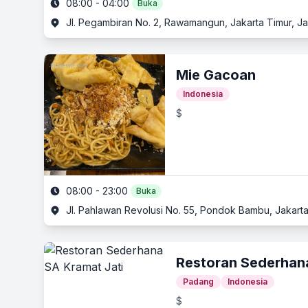
08:00 - 04:00
Buka
Jl. Pegambiran No. 2, Rawamangun, Jakarta Timur, Ja
Mie Gacoan
Indonesia
$
08:00 - 23:00
Buka
Jl. Pahlawan Revolusi No. 55, Pondok Bambu, Jakarta
Restoran Sederhan
Padang
Indonesia
$