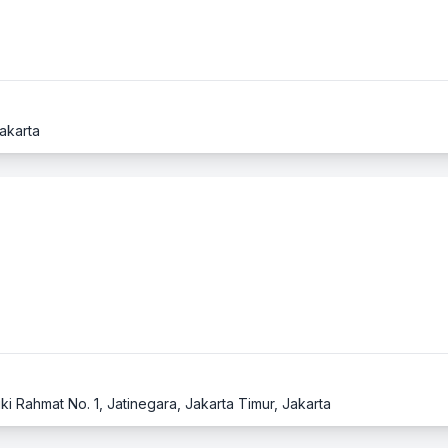
Jakarta
ki Rahmat No. 1, Jatinegara, Jakarta Timur, Jakarta