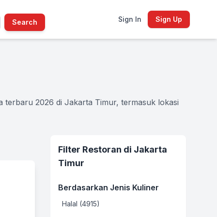
Sign In
Sign Up
Search
 terbaru 2026 di Jakarta Timur, termasuk lokasi
Filter Restoran di Jakarta
Timur
Berdasarkan Jenis Kuliner
Halal (4915)