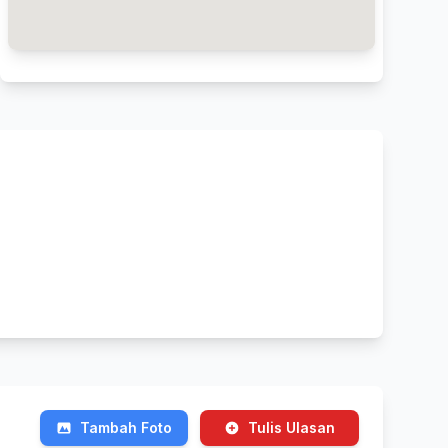
Tambah Foto
Tulis Ulasan