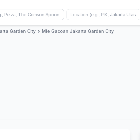
arta Garden City
Mie Gacoan Jakarta Garden City