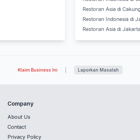
Restoran Asia di Cakun
Restoran Indonesia di J
Restoran Asia di Jakart
|
Klaim Business Ini
Laporkan Masalah
Company
About Us
Contact
Privacy Policy