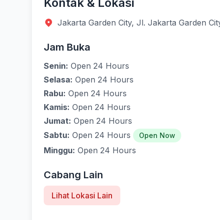
Kontak & Lokasi
Jakarta Garden City, Jl. Jakarta Garden Ci
Jam Buka
Senin:
Open 24 Hours
Selasa:
Open 24 Hours
Rabu:
Open 24 Hours
Kamis:
Open 24 Hours
Jumat:
Open 24 Hours
Sabtu:
Open 24 Hours
Open Now
Minggu:
Open 24 Hours
Cabang Lain
Lihat Lokasi Lain