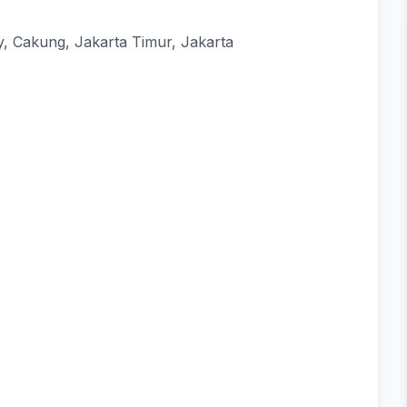
ty, Cakung, Jakarta Timur, Jakarta