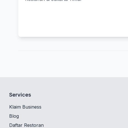
Services
Klaim Business
Blog
Daftar Restoran