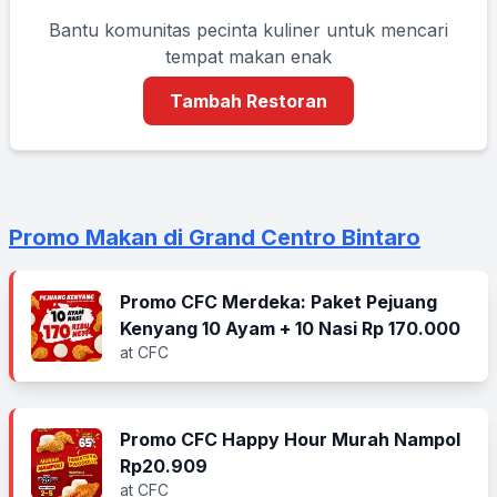
Bantu komunitas pecinta kuliner untuk mencari
tempat makan enak
Tambah Restoran
Promo Makan di Grand Centro Bintaro
Promo CFC Merdeka: Paket Pejuang
Kenyang 10 Ayam + 10 Nasi Rp 170.000
at CFC
Promo CFC Happy Hour Murah Nampol
Rp20.909
at CFC