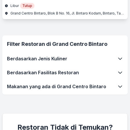
Libur
Tutup
Grand Centro Bintaro, Blok B No. 16, Jl. Bintaro Kodam, Bintaro, Tangerang Selatan
Filter Restoran di Grand Centro Bintaro
Berdasarkan Jenis Kuliner
Berdasarkan Fasilitas Restoran
Makanan yang ada di Grand Centro Bintaro
Restoran Tidak di Temukan?