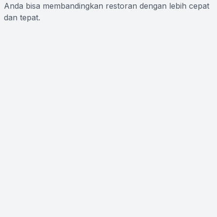
Anda bisa membandingkan restoran dengan lebih cepat
dan tepat.