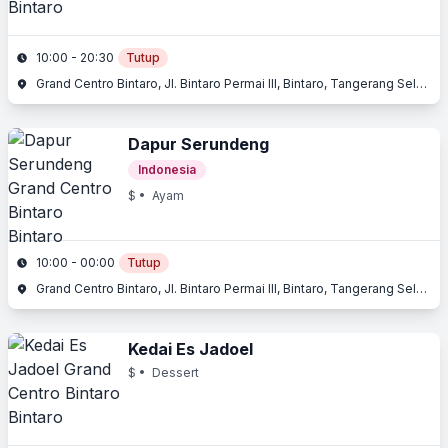
10:00 - 20:30
Tutup
Grand Centro Bintaro, Jl. Bintaro Permai III, Bintaro, Tangerang Selatan, Banten
Dapur Serundeng
Indonesia
$
• Ayam
10:00 - 00:00
Tutup
Grand Centro Bintaro, Jl. Bintaro Permai III, Bintaro, Tangerang Selatan, Banten
Kedai Es Jadoel
$
• Dessert