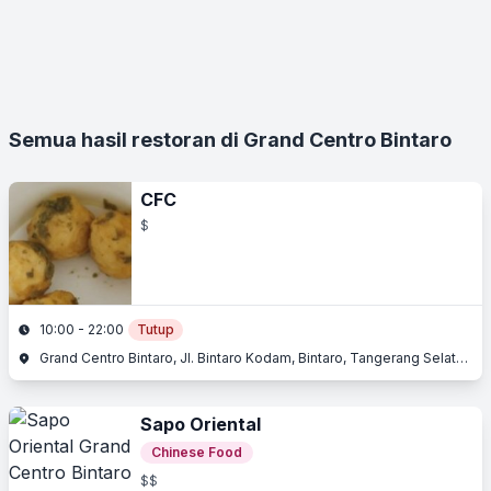
Semua hasil restoran di Grand Centro Bintaro
CFC
$
10:00 - 22:00
Tutup
Grand Centro Bintaro, Jl. Bintaro Kodam, Bintaro, Tangerang Selatan, Banten
Sapo Oriental
Chinese Food
$$