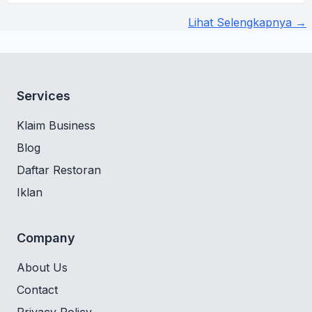
Lihat Selengkapnya →
Services
Klaim Business
Blog
Daftar Restoran
Iklan
Company
About Us
Contact