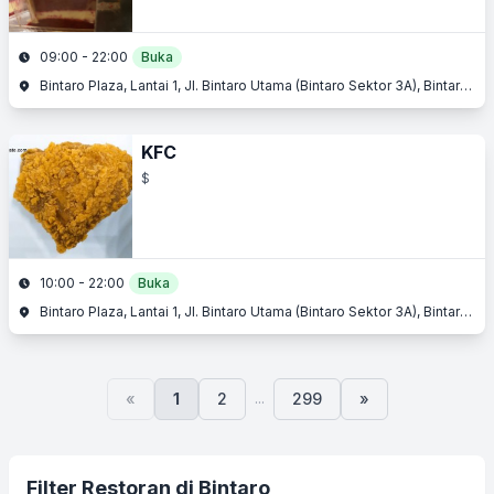
09:00 - 22:00
Buka
Bintaro Plaza, Lantai 1, Jl. Bintaro Utama (Bintaro Sektor 3A), Bintaro, Tangerang Selatan, Banten
KFC
$
10:00 - 22:00
Buka
Bintaro Plaza, Lantai 1, Jl. Bintaro Utama (Bintaro Sektor 3A), Bintaro, Tangerang Selatan, Banten
...
«
1
2
299
»
Filter Restoran di Bintaro