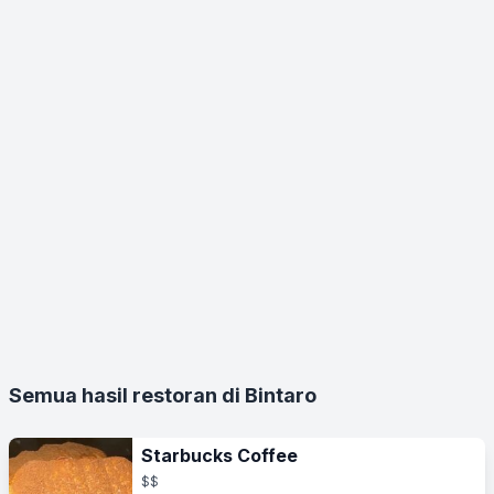
Semua hasil restoran di Bintaro
Starbucks Coffee
$$