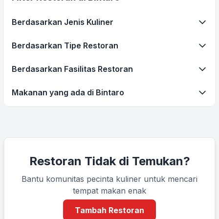
Berdasarkan Jenis Kuliner
Berdasarkan Tipe Restoran
Berdasarkan Fasilitas Restoran
Makanan yang ada di Bintaro
Restoran Tidak di Temukan?
Bantu komunitas pecinta kuliner untuk mencari
tempat makan enak
Tambah Restoran