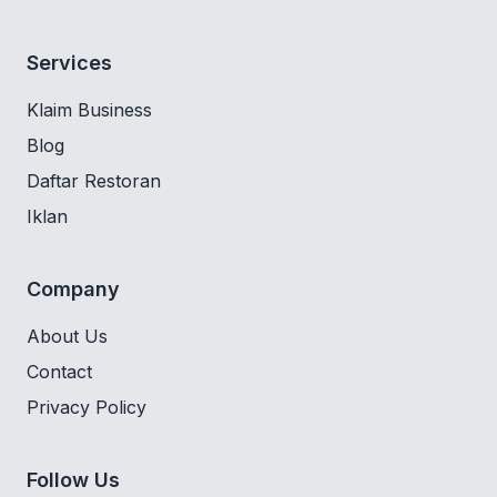
Services
Klaim Business
Blog
Daftar Restoran
Iklan
Company
About Us
Contact
Privacy Policy
Follow Us