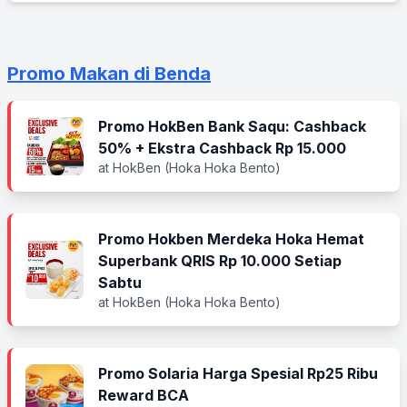
Promo Makan di Benda
Promo HokBen Bank Saqu: Cashback
50% + Ekstra Cashback Rp 15.000
at HokBen (Hoka Hoka Bento)
Promo Hokben Merdeka Hoka Hemat
Superbank QRIS Rp 10.000 Setiap
Sabtu
at HokBen (Hoka Hoka Bento)
Promo Solaria Harga Spesial Rp25 Ribu
Reward BCA