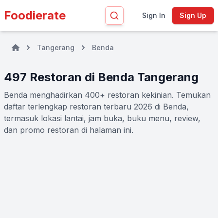
Foodierate
Sign In
Sign Up
Tangerang
Benda
497 Restoran di Benda Tangerang
Benda menghadirkan 400+ restoran kekinian. Temukan
daftar terlengkap restoran terbaru 2026 di Benda,
termasuk lokasi lantai, jam buka, buku menu, review,
dan promo restoran di halaman ini.