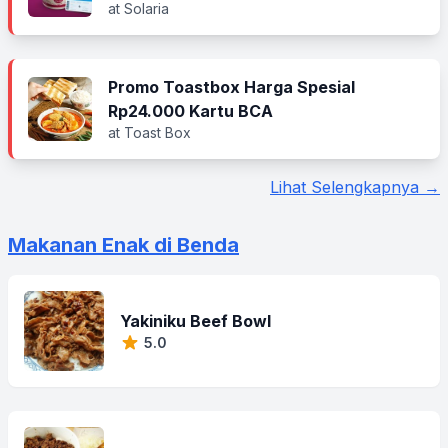
at Solaria
Promo Toastbox Harga Spesial
Rp24.000 Kartu BCA
at Toast Box
Lihat Selengkapnya →
Makanan Enak di Benda
Yakiniku Beef Bowl
5.0