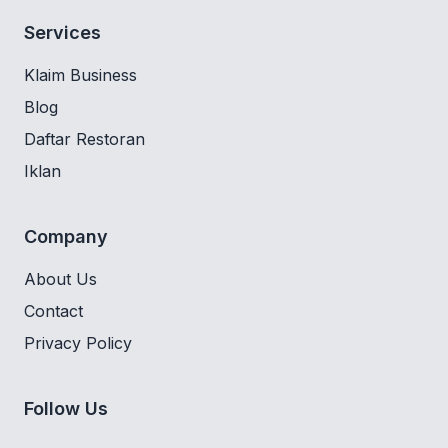
Services
Klaim Business
Blog
Daftar Restoran
Iklan
Company
About Us
Contact
Privacy Policy
Follow Us