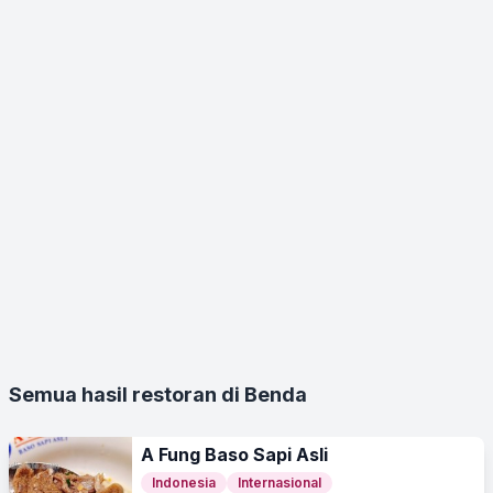
Semua hasil restoran di Benda
A Fung Baso Sapi Asli
Indonesia
Internasional