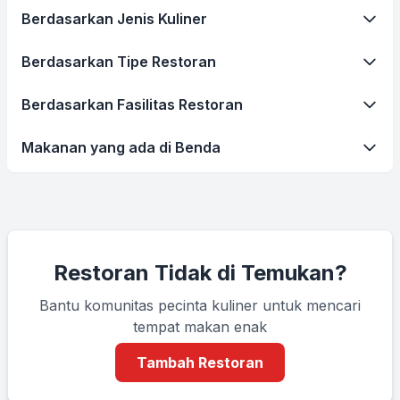
Berdasarkan Jenis Kuliner
Berdasarkan Tipe Restoran
Berdasarkan Fasilitas Restoran
Makanan yang ada di Benda
Restoran Tidak di Temukan?
Bantu komunitas pecinta kuliner untuk mencari
tempat makan enak
Tambah Restoran