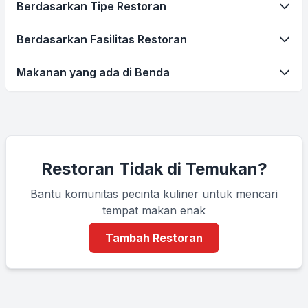
Berdasarkan Tipe Restoran
Berdasarkan Fasilitas Restoran
Makanan yang ada di Benda
Restoran Tidak di Temukan?
Bantu komunitas pecinta kuliner untuk mencari
tempat makan enak
Tambah Restoran