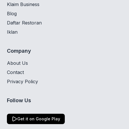
Klaim Business
Blog
Daftar Restoran
Iklan
Company
About Us
Contact
Privacy Policy
Follow Us
Get it on Google Play