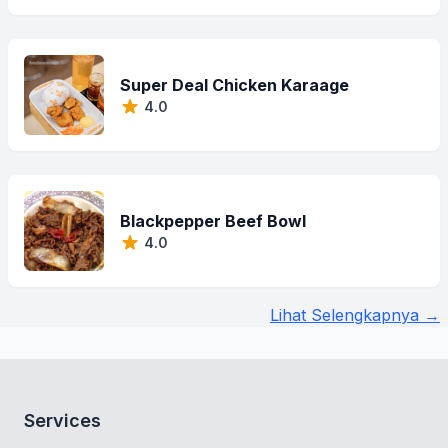
Super Deal Chicken Karaage
4.0
Blackpepper Beef Bowl
4.0
Lihat Selengkapnya →
Services