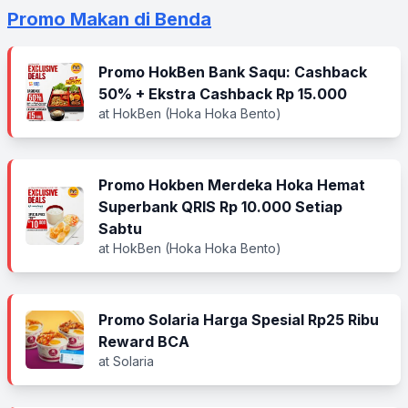
Promo Makan di Benda
Promo HokBen Bank Saqu: Cashback
50% + Ekstra Cashback Rp 15.000
at HokBen (Hoka Hoka Bento)
Promo Hokben Merdeka Hoka Hemat
Superbank QRIS Rp 10.000 Setiap
Sabtu
at HokBen (Hoka Hoka Bento)
Promo Solaria Harga Spesial Rp25 Ribu
Reward BCA
at Solaria