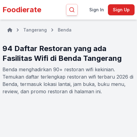
Foodierate
Sign In
Sign Up
Tangerang
Benda
94 Daftar Restoran yang ada
Fasilitas Wifi di Benda Tangerang
Benda menghadirkan 90+ restoran wifi kekinian.
Temukan daftar terlengkap restoran wifi terbaru 2026 di
Benda, termasuk lokasi lantai, jam buka, buku menu,
review, dan promo restoran di halaman ini.