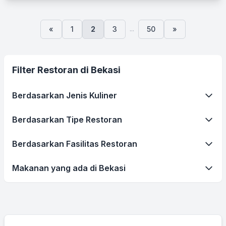
...
«
1
2
3
50
»
Filter Restoran di Bekasi
Berdasarkan Jenis Kuliner
Berdasarkan Tipe Restoran
Berdasarkan Fasilitas Restoran
Makanan yang ada di Bekasi