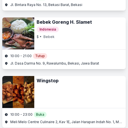
Jl. Bintara Raya No. 13, Bekasi Barat, Bekasi
Bebek Goreng H. Slamet
Indonesia
$
• Bebek
10:00 - 21:00
Tutup
Jl. Dasa Darma No. 9, Rawalumbu, Bekasi, Jawa Barat
Wingstop
10:00 - 23:00
Buka
Meli Melo Centre Culinaire 2, Kav 1E, Jalan Harapan Indah No. 1, Medan Satria, Pejuang, Bekasi Timur, Harapan Indah, Bekasi, Jawa Barat