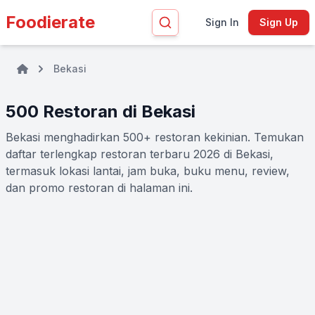
Foodierate
Sign In
Sign Up
Bekasi
500 Restoran di Bekasi
Bekasi menghadirkan 500+ restoran kekinian. Temukan
daftar terlengkap restoran terbaru 2026 di Bekasi,
termasuk lokasi lantai, jam buka, buku menu, review,
dan promo restoran di halaman ini.