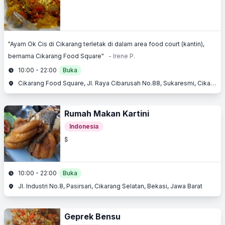
"Ayam Ok Cis di Cikarang terletak di dalam area food court (kantin),
bernama Cikarang Food Square"
- Irene P.
10:00 - 22:00
Buka
Cikarang Food Square, Jl. Raya Cibarusah No.88, Sukaresmi, Cikarang, Bekasi, Jawa Barat
Rumah Makan Kartini
Indonesia
$
10:00 - 22:00
Buka
Jl. Industri No.8, Pasirsari, Cikarang Selatan, Bekasi, Jawa Barat
Geprek Bensu