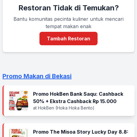
Restoran Tidak di Temukan?
Bantu komunitas pecinta kuliner untuk mencari
tempat makan enak
Tambah Restoran
Promo Makan di Bekasi
Promo HokBen Bank Saqu: Cashback
50% + Ekstra Cashback Rp 15.000
at HokBen (Hoka Hoka Bento)
Promo The Misoa Story Lucky Day 8.8: