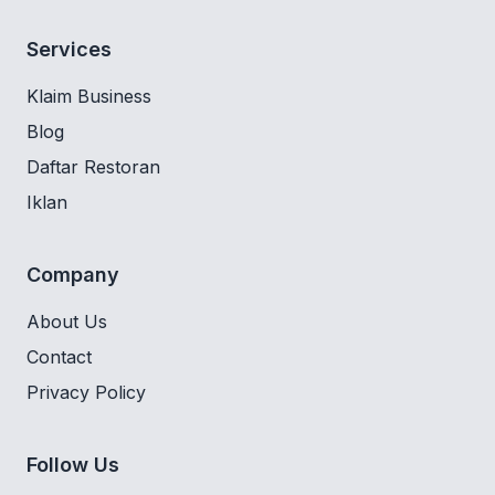
Services
Klaim Business
Blog
Daftar Restoran
Iklan
Company
About Us
Contact
Privacy Policy
Follow Us