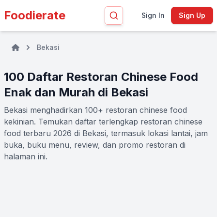
Foodierate
Sign In
Sign Up
Bekasi
100 Daftar Restoran Chinese Food
Enak dan Murah di Bekasi
Bekasi menghadirkan 100+ restoran chinese food
kekinian. Temukan daftar terlengkap restoran chinese
food terbaru 2026 di Bekasi, termasuk lokasi lantai, jam
buka, buku menu, review, dan promo restoran di
halaman ini.