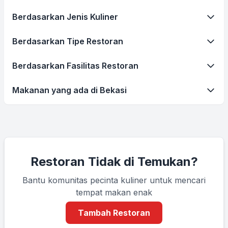
Berdasarkan Jenis Kuliner
Berdasarkan Tipe Restoran
Berdasarkan Fasilitas Restoran
Makanan yang ada di Bekasi
Restoran Tidak di Temukan?
Bantu komunitas pecinta kuliner untuk mencari
tempat makan enak
Tambah Restoran