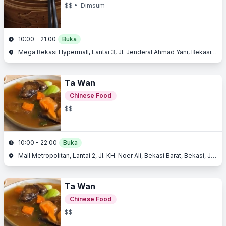
$$
• Dimsum
10:00 - 21:00
Buka
Mega Bekasi Hypermall, Lantai 3, Jl. Jenderal Ahmad Yani, Bekasi Barat, Bekasi, Jawa Barat
Ta Wan
Chinese Food
$$
10:00 - 22:00
Buka
Mall Metropolitan, Lantai 2, Jl. KH. Noer Ali, Bekasi Barat, Bekasi, Jawa Barat
Ta Wan
Chinese Food
$$