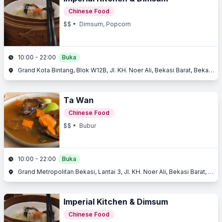
Chinese Food
$$
• Dimsum, Popcorn
10:00 - 22:00
Buka
Grand Kota Bintang, Blok W12B, Jl. KH. Noer Ali, Bekasi Barat, Bekasi, Jawa Barat
Ta Wan
Chinese Food
$$
• Bubur
10:00 - 22:00
Buka
Grand Metropolitan Bekasi, Lantai 3, Jl. KH. Noer Ali, Bekasi Barat, Bekasi, Jawa Barat
Imperial Kitchen & Dimsum
Chinese Food