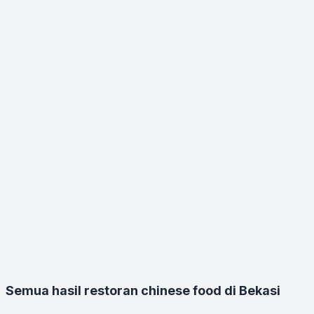
Semua hasil restoran chinese food di Bekasi