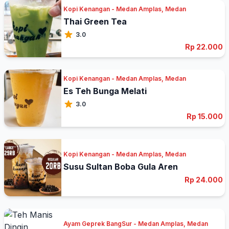
Kopi Kenangan - Medan Amplas, Medan
Thai Green Tea
3.0
Rp 22.000
Kopi Kenangan - Medan Amplas, Medan
Es Teh Bunga Melati
3.0
Rp 15.000
Kopi Kenangan - Medan Amplas, Medan
Susu Sultan Boba Gula Aren
Rp 24.000
Ayam Geprek BangSur - Medan Amplas, Medan