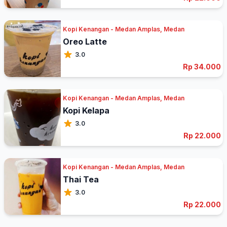
Kopi Kenangan - Medan Amplas, Medan
Oreo Latte
3.0
Rp 34.000
Kopi Kenangan - Medan Amplas, Medan
Kopi Kelapa
3.0
Rp 22.000
Kopi Kenangan - Medan Amplas, Medan
Thai Tea
3.0
Rp 22.000