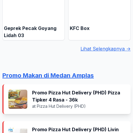
Geprek Pecak Goyang
KFC Box
Lidah 03
Lihat Selengkapnya →
Promo Makan di Medan Amplas
Promo Pizza Hut Delivery (PHD) Pizza
Tipker 4 Rasa - 36k
at Pizza Hut Delivery (PHD)
Promo Pizza Hut Delivery (PHD) Livin