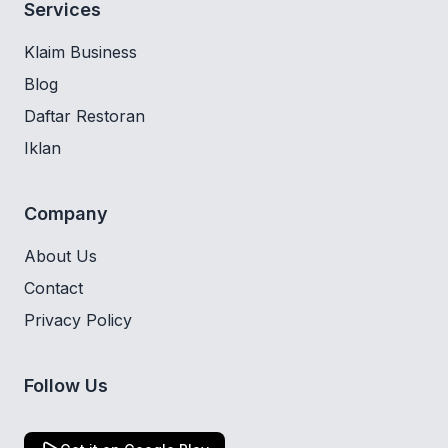
Services
Klaim Business
Blog
Daftar Restoran
Iklan
Company
About Us
Contact
Privacy Policy
Follow Us