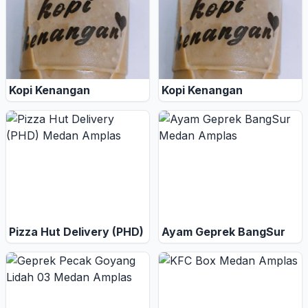
Kopi Kenangan
Kopi Kenangan
Pizza Hut Delivery (PHD)
Ayam Geprek BangSur