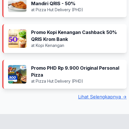
Mandiri QRIS - 50%
at Pizza Hut Delivery (PHD)
Promo Kopi Kenangan Cashback 50%
QRIS Krom Bank
at Kopi Kenangan
Promo PHD Rp 9.900 Original Personal
Pizza
at Pizza Hut Delivery (PHD)
Lihat Selengkapnya →