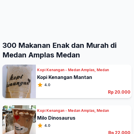
300 Makanan Enak dan Murah di
Medan Amplas Medan
Kopi Kenangan - Medan Amplas, Medan
Kopi Kenangan Mantan
4.0
Rp 20.000
Kopi Kenangan - Medan Amplas, Medan
Milo Dinosaurus
4.0
Rp 22.000