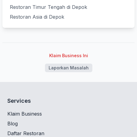
Restoran Timur Tengah di Depok
Restoran Asia di Depok
Klaim Business Ini
Laporkan Masalah
Services
Klaim Business
Blog
Daftar Restoran