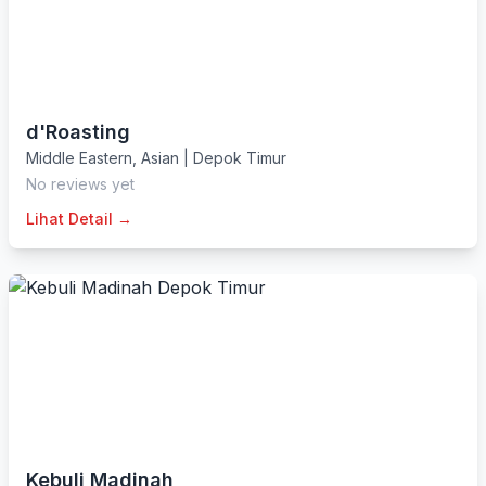
d'Roasting
Middle Eastern
,
Asian
|
Depok Timur
No reviews yet
Lihat Detail →
Kebuli Madinah