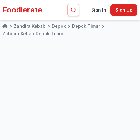
Foodierate
Sign In
Sign Up
Zahdira Kebab
Depok
Depok Timur
Home
Zahdira Kebab Depok Timur