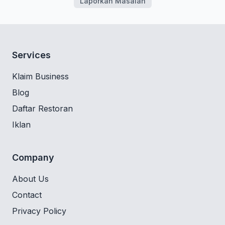
Laporkan Masalah
Services
Klaim Business
Blog
Daftar Restoran
Iklan
Company
About Us
Contact
Privacy Policy