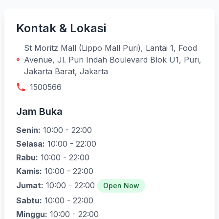
Kontak & Lokasi
St Moritz Mall (Lippo Mall Puri), Lantai 1, Food
Avenue, Jl. Puri Indah Boulevard Blok U1, Puri,
Jakarta Barat, Jakarta
1500566
Jam Buka
Senin:
10:00 - 22:00
Selasa:
10:00 - 22:00
Rabu:
10:00 - 22:00
Kamis:
10:00 - 22:00
Jumat:
10:00 - 22:00
Open Now
Sabtu:
10:00 - 22:00
Minggu:
10:00 - 22:00