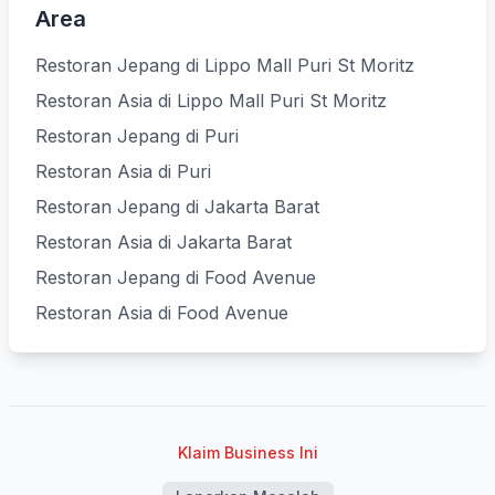
Area
Restoran Jepang di Lippo Mall Puri St Moritz
Restoran Asia di Lippo Mall Puri St Moritz
Restoran Jepang di Puri
Restoran Asia di Puri
Restoran Jepang di Jakarta Barat
Restoran Asia di Jakarta Barat
Restoran Jepang di Food Avenue
Restoran Asia di Food Avenue
Klaim Business Ini