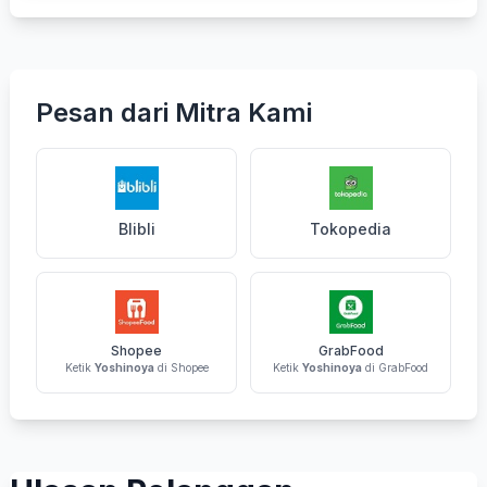
Pesan dari Mitra Kami
Blibli
Tokopedia
Shopee
GrabFood
Ketik
Yoshinoya
di Shopee
Ketik
Yoshinoya
di GrabFood