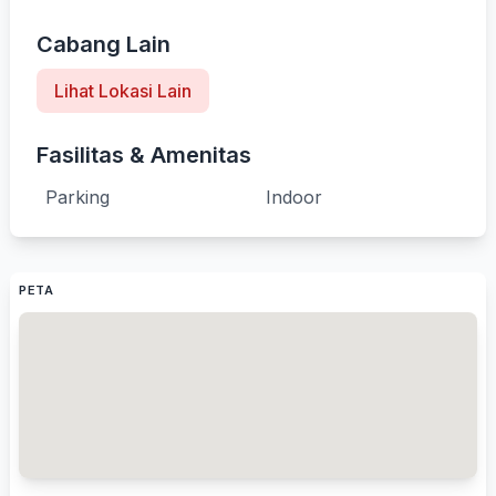
Cabang Lain
Lihat Lokasi Lain
Fasilitas & Amenitas
Parking
Indoor
PETA