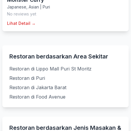
Japanese
,
Asian
|
Puri
No reviews yet
Lihat Detail →
Restoran berdasarkan Area Sekitar
Restoran di Lippo Mall Puri St Moritz
Restoran di Puri
Restoran di Jakarta Barat
Restoran di Food Avenue
Restoran berdasarkan Jenis Masakan &