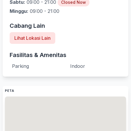
Sabtu:
09:00 - 21:00
Closed Now
Minggu:
09:00 - 21:00
Cabang Lain
Lihat Lokasi Lain
Fasilitas & Amenitas
Parking
Indoor
PETA