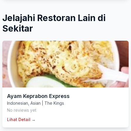
Jelajahi Restoran Lain di
Sekitar
Ayam Keprabon Express
Indonesian
,
Asian
|
The Kings
No reviews yet
Lihat Detail →