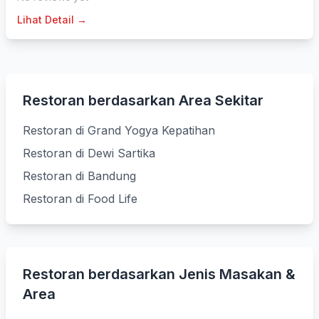
Lihat Detail →
Restoran berdasarkan Area Sekitar
Restoran di Grand Yogya Kepatihan
Restoran di Dewi Sartika
Restoran di Bandung
Restoran di Food Life
Restoran berdasarkan Jenis Masakan &
Area