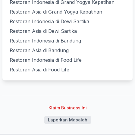
Restoran Indonesia di Grand Yogya Kepatihan
Restoran Asia di Grand Yogya Kepatihan
Restoran Indonesia di Dewi Sartika
Restoran Asia di Dewi Sartika
Restoran Indonesia di Bandung
Restoran Asia di Bandung
Restoran Indonesia di Food Life
Restoran Asia di Food Life
Klaim Business Ini
Laporkan Masalah