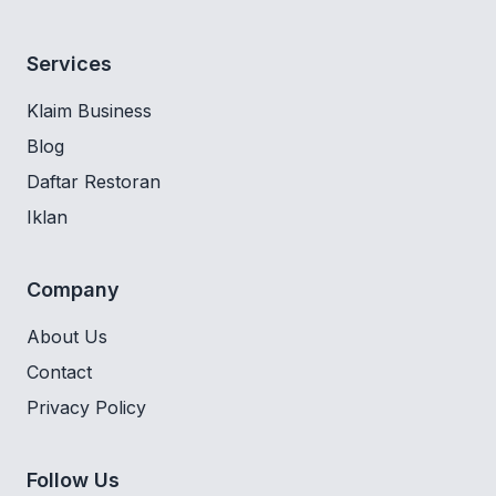
Services
Klaim Business
Blog
Daftar Restoran
Iklan
Company
About Us
Contact
Privacy Policy
Follow Us