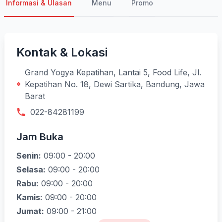
Informasi & Ulasan
Menu
Promo
Kontak & Lokasi
Grand Yogya Kepatihan, Lantai 5, Food Life, Jl.
Kepatihan No. 18, Dewi Sartika, Bandung, Jawa
Barat
022-84281199
Jam Buka
Senin:
09:00 - 20:00
Selasa:
09:00 - 20:00
Rabu:
09:00 - 20:00
Kamis:
09:00 - 20:00
Jumat:
09:00 - 21:00