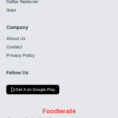
Daftar Restoran
Iklan
Company
About Us
Contact
Privacy Policy
Follow Us
Get it on Google Play
Foodierate