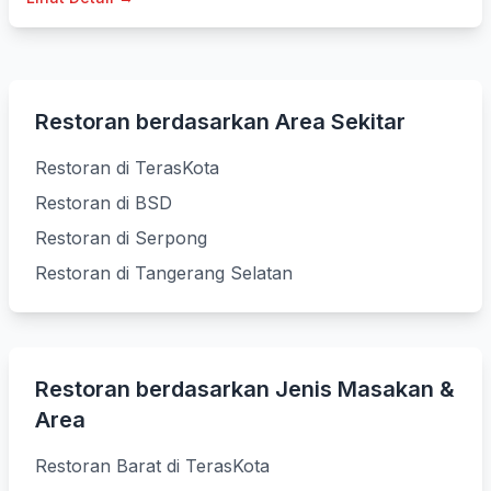
Restoran berdasarkan Area Sekitar
Restoran di TerasKota
Restoran di BSD
Restoran di Serpong
Restoran di Tangerang Selatan
Restoran berdasarkan Jenis Masakan &
Area
Restoran Barat di TerasKota