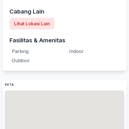
Cabang Lain
Lihat Lokasi Lain
Fasilitas & Amenitas
Parking
Indoor
Outdoor
PETA