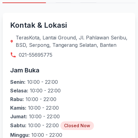
Kontak & Lokasi
TerasKota, Lantai Ground, Jl. Pahlawan Seribu,
BSD, Serpong, Tangerang Selatan, Banten
021-55695775
Jam Buka
Senin:
10:00 - 22:00
Selasa:
10:00 - 22:00
Rabu:
10:00 - 22:00
Kamis:
10:00 - 22:00
Jumat:
10:00 - 22:00
Sabtu:
10:00 - 22:00
Closed Now
Minggu:
10:00 - 22:00