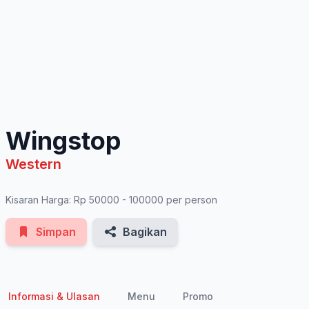
See All Photos
Wingstop
Western
Kisaran Harga: Rp 50000 - 100000 per person
Simpan
Bagikan
Informasi & Ulasan
Menu
Promo