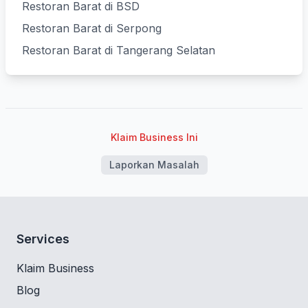
Restoran Barat di BSD
Restoran Barat di Serpong
Restoran Barat di Tangerang Selatan
Klaim Business Ini
Laporkan Masalah
Services
Klaim Business
Blog