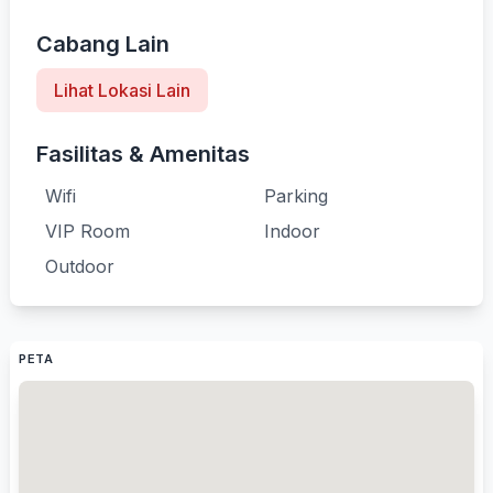
Cabang Lain
Lihat Lokasi Lain
Fasilitas & Amenitas
Wifi
Parking
VIP Room
Indoor
Outdoor
PETA