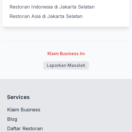
Restoran Indonesia di Jakarta Selatan
Restoran Asia di Jakarta Selatan
Klaim Business Ini
Laporkan Masalah
Services
Klaim Business
Blog
Daftar Restoran