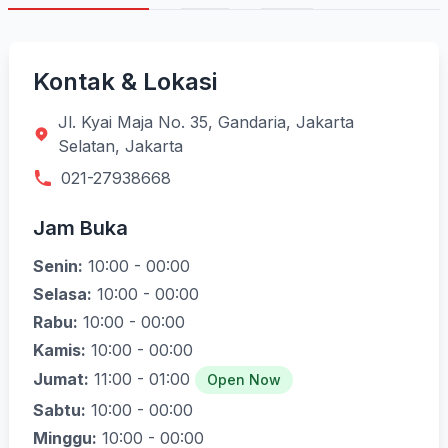
Kontak & Lokasi
Jl. Kyai Maja No. 35, Gandaria, Jakarta
Selatan, Jakarta
021-27938668
Jam Buka
Senin:
10:00 - 00:00
Selasa:
10:00 - 00:00
Rabu:
10:00 - 00:00
Kamis:
10:00 - 00:00
Jumat:
11:00 - 01:00
Open Now
Sabtu:
10:00 - 00:00
Minggu:
10:00 - 00:00