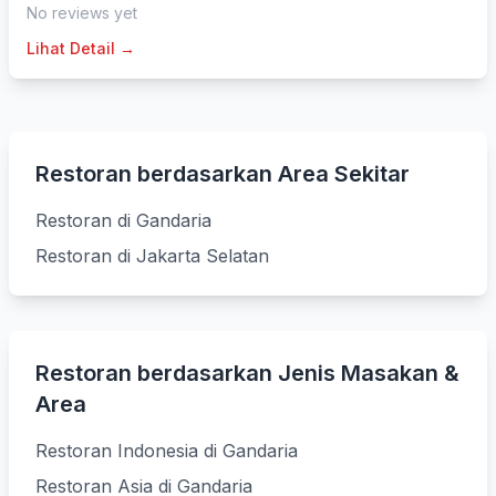
No reviews yet
Lihat Detail →
Restoran berdasarkan Area Sekitar
Restoran di Gandaria
Restoran di Jakarta Selatan
Restoran berdasarkan Jenis Masakan &
Area
Restoran Indonesia di Gandaria
Restoran Asia di Gandaria