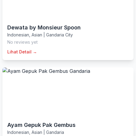
Dewata by Monsieur Spoon
Indonesian
,
Asian
|
Gandaria City
No reviews yet
Lihat Detail →
Ayam Gepuk Pak Gembus
Indonesian
,
Asian
|
Gandaria