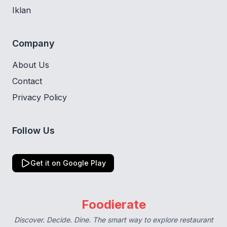
Iklan
Company
About Us
Contact
Privacy Policy
Follow Us
Get it on Google Play
Foodierate
Discover. Decide. Dine. The smart way to explore restaurant