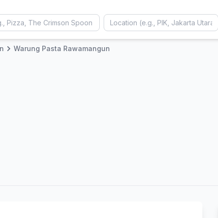
n
Warung Pasta Rawamangun