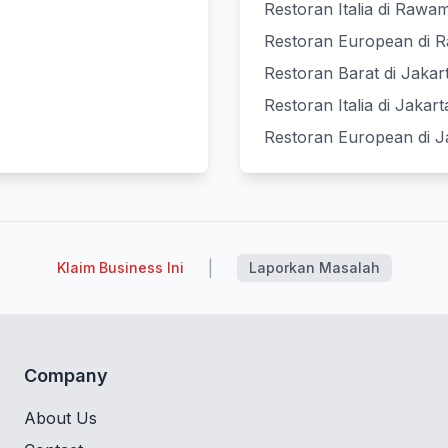
Restoran Italia di Raw
Restoran European di
Restoran Barat di Jakar
Restoran Italia di Jakar
Restoran European di J
|
Klaim Business Ini
Laporkan Masalah
Company
About Us