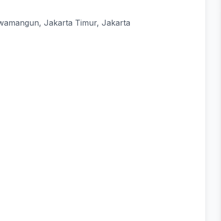
awamangun, Jakarta Timur, Jakarta