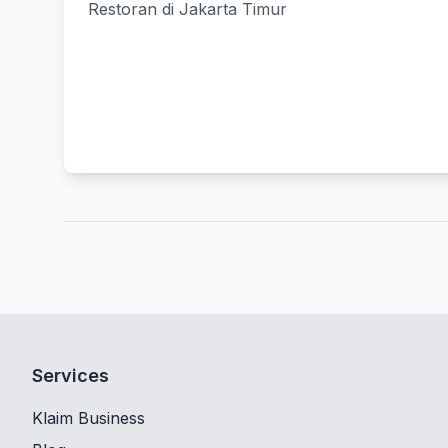
Restoran di Jakarta Timur
Services
Klaim Business