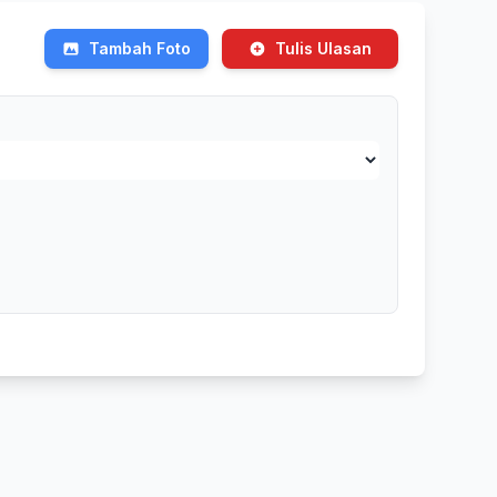
Tambah Foto
Tulis Ulasan