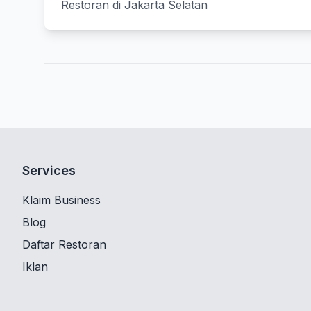
Restoran di Jakarta Selatan
Services
Klaim Business
Blog
Daftar Restoran
Iklan