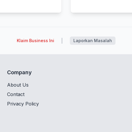
|
Klaim Business Ini
Laporkan Masalah
Company
About Us
Contact
Privacy Policy