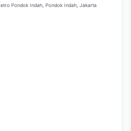
 Metro Pondok Indah, Pondok Indah, Jakarta