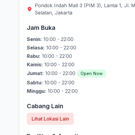
Pondok Indah Mall 3 (PIM 3), Lantai 1, Jl.
Selatan, Jakarta
Jam Buka
Senin:
10:00 - 22:00
Selasa:
10:00 - 22:00
Rabu:
10:00 - 22:00
Kamis:
10:00 - 22:00
Jumat:
10:00 - 22:00
Open Now
Sabtu:
10:00 - 22:00
Minggu:
10:00 - 22:00
Cabang Lain
Lihat Lokasi Lain