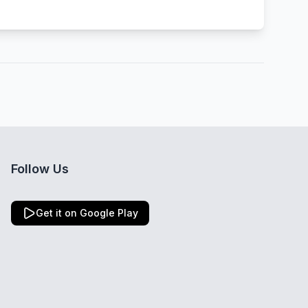
Follow Us
Get it on Google Play