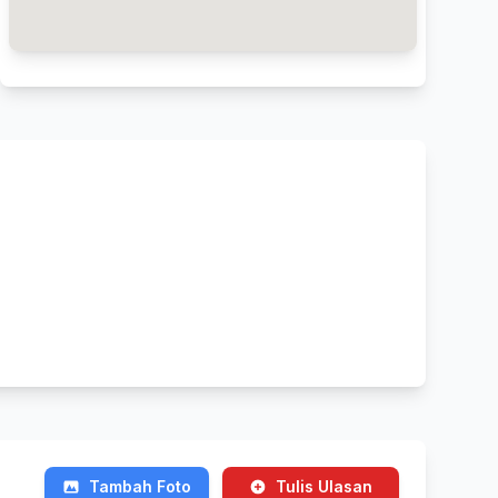
Tambah Foto
Tulis Ulasan