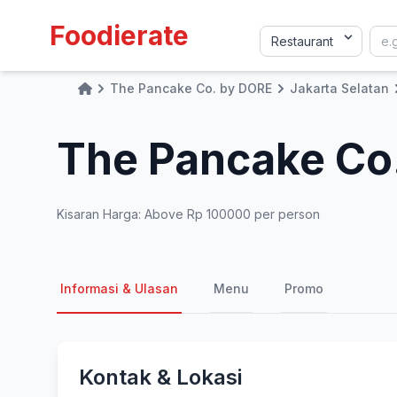
Foodierate
The Pancake Co. by DORE
Jakarta Selatan
Home
The Pancake Co
Kisaran Harga: Above Rp 100000 per person
Informasi & Ulasan
Menu
Promo
Kontak & Lokasi