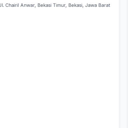
l. Chairil Anwar, Bekasi Timur, Bekasi, Jawa Barat