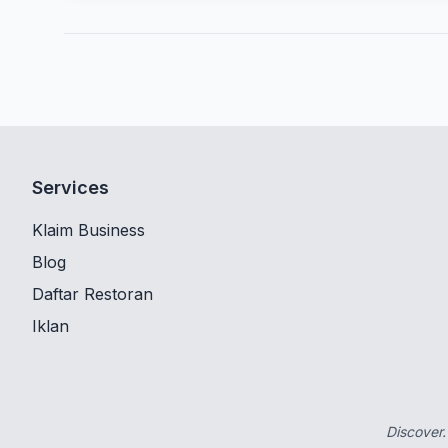
Services
Klaim Business
Blog
Daftar Restoran
Iklan
Discover.