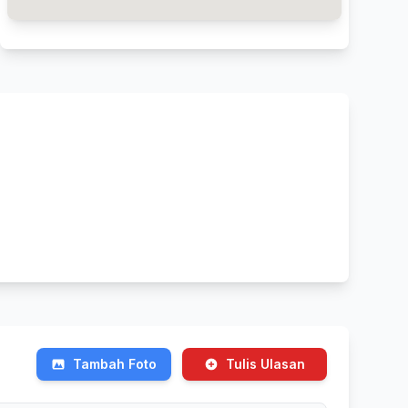
Tambah Foto
Tulis Ulasan