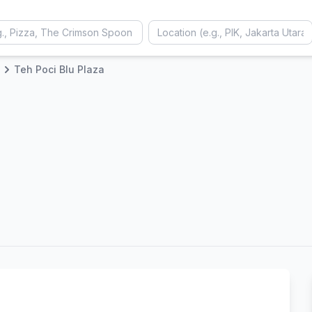
Teh Poci Blu Plaza