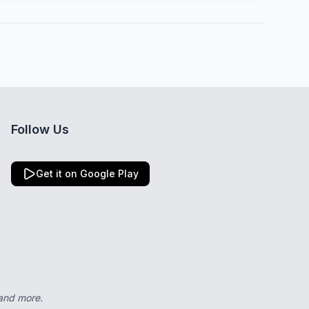
Follow Us
Get it on Google Play
 and more.