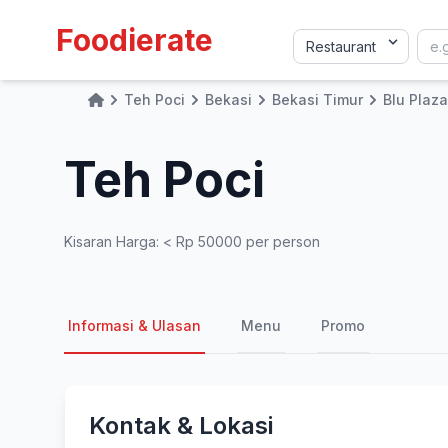
Foodierate
Teh Poci
Bekasi
Bekasi Timur
Blu Plaza
Home
Teh Poci
Kisaran Harga: < Rp 50000 per person
Informasi & Ulasan
Menu
Promo
Kontak & Lokasi