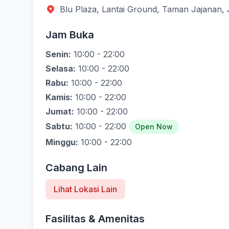
Blu Plaza, Lantai Ground, Taman Jajanan, J
Jam Buka
Senin:
10:00 - 22:00
Selasa:
10:00 - 22:00
Rabu:
10:00 - 22:00
Kamis:
10:00 - 22:00
Jumat:
10:00 - 22:00
Sabtu:
10:00 - 22:00
Open Now
Minggu:
10:00 - 22:00
Cabang Lain
Lihat Lokasi Lain
Fasilitas & Amenitas