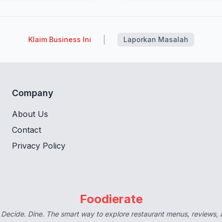
|
Klaim Business Ini
Laporkan Masalah
Company
About Us
Contact
Privacy Policy
Foodierate
 Decide. Dine. The smart way to explore restaurant menus, reviews,