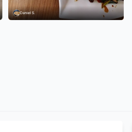
Daniel S.