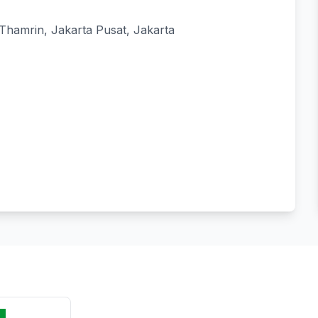
 Thamrin, Jakarta Pusat, Jakarta