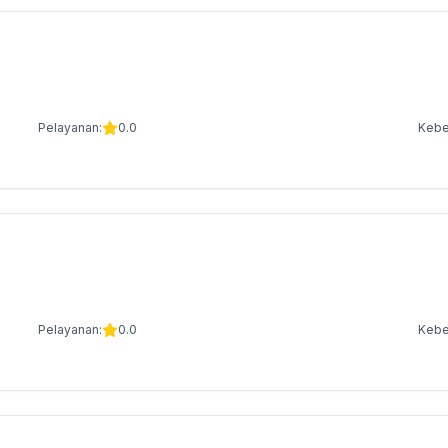
Pelayanan:
0.0
Kebe
Pelayanan:
0.0
Kebe