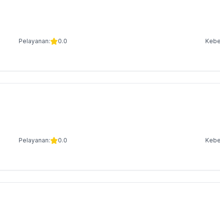
Pelayanan:
0.0
Kebe
Pelayanan:
0.0
Kebe