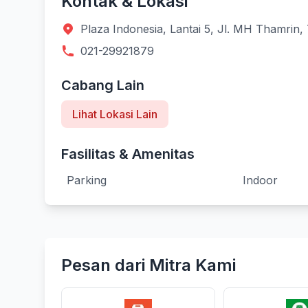
Kontak & Lokasi
Plaza Indonesia, Lantai 5, Jl. MH Thamrin,
021-29921879
Cabang Lain
Lihat Lokasi Lain
Fasilitas & Amenitas
Parking
Indoor
Pesan dari Mitra Kami