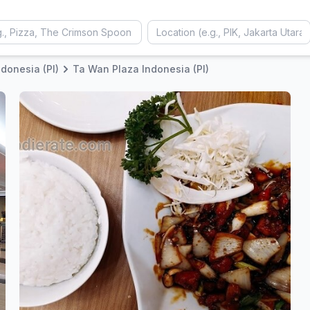
ndonesia (PI)
Ta Wan Plaza Indonesia (PI)