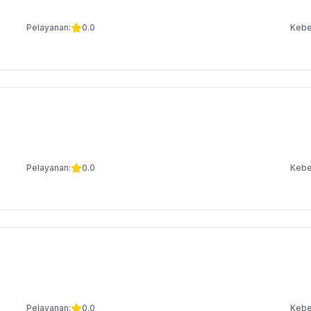
Pelayanan:
0.0
Kebe
Pelayanan:
0.0
Kebe
Pelayanan:
0.0
Kebe