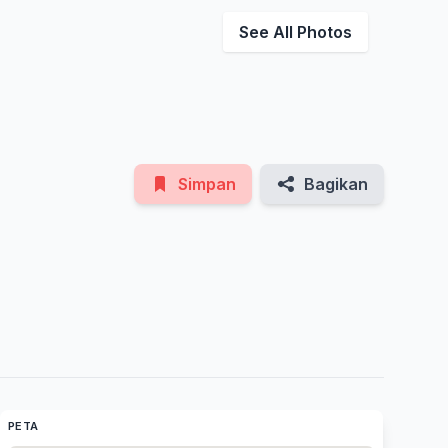
See All Photos
Simpan
Bagikan
PETA