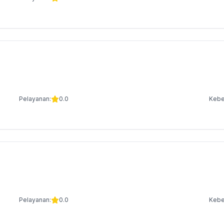
Pelayanan:
0.0
Kebe
Pelayanan:
0.0
Kebe