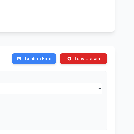
Tambah Foto
Tulis Ulasan