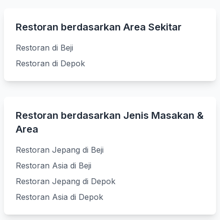
Restoran berdasarkan Area Sekitar
Restoran di Beji
Restoran di Depok
Restoran berdasarkan Jenis Masakan &
Area
Restoran Jepang di Beji
Restoran Asia di Beji
Restoran Jepang di Depok
Restoran Asia di Depok