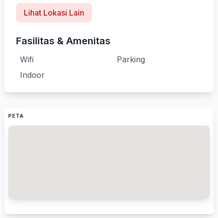
Lihat Lokasi Lain
Fasilitas & Amenitas
Wifi
Parking
Indoor
PETA