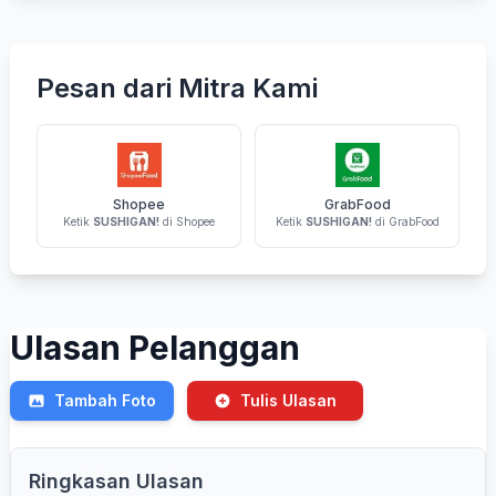
Pesan dari Mitra Kami
Shopee
GrabFood
Ketik
SUSHIGAN!
di Shopee
Ketik
SUSHIGAN!
di GrabFood
Ulasan Pelanggan
Tambah Foto
Tulis Ulasan
Ringkasan Ulasan