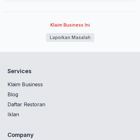
Klaim Business Ini
Laporkan Masalah
Services
Klaim Business
Blog
Daftar Restoran
Iklan
Company