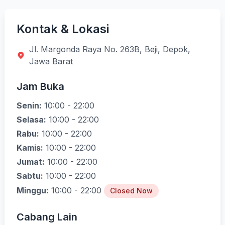
Kontak & Lokasi
Jl. Margonda Raya No. 263B, Beji, Depok,
Jawa Barat
Jam Buka
Senin:
10:00 - 22:00
Selasa:
10:00 - 22:00
Rabu:
10:00 - 22:00
Kamis:
10:00 - 22:00
Jumat:
10:00 - 22:00
Sabtu:
10:00 - 22:00
Minggu:
10:00 - 22:00
Closed Now
Cabang Lain