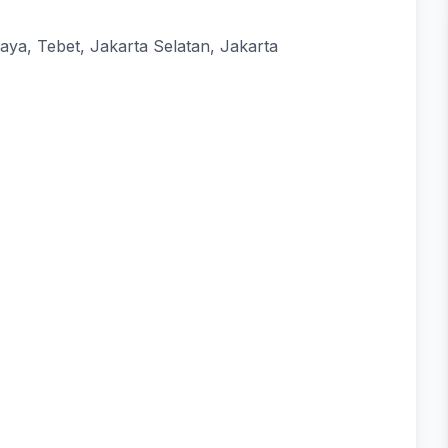
Raya, Tebet, Jakarta Selatan, Jakarta