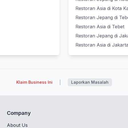
Restoran Asia di Kota K
Restoran Jepang di Teb
Restoran Asia di Tebet
Restoran Jepang di Jak
Restoran Asia di Jakart
|
Klaim Business Ini
Laporkan Masalah
Company
About Us