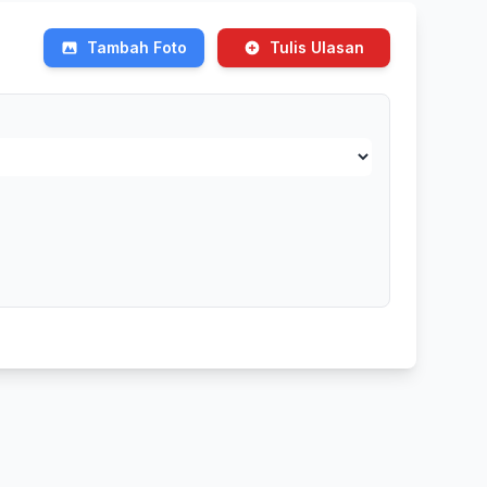
Tambah Foto
Tulis Ulasan