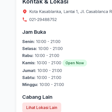
Kontak & Lokasi
Kota Kasablanka, Lantai 1, Jl. Casablanca 
021-29488752
Jam Buka
Senin:
10:00 - 21:00
Selasa:
10:00 - 21:00
Rabu:
10:00 - 21:00
Kamis:
10:00 - 21:00
Open Now
Jumat:
10:00 - 21:00
Sabtu:
10:00 - 21:00
Minggu:
10:00 - 21:00
Cabang Lain
Lihat Lokasi Lain