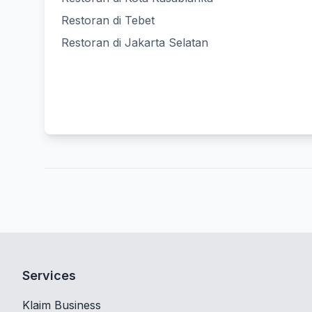
Restoran di Tebet
Restoran di Jakarta Selatan
Services
Klaim Business