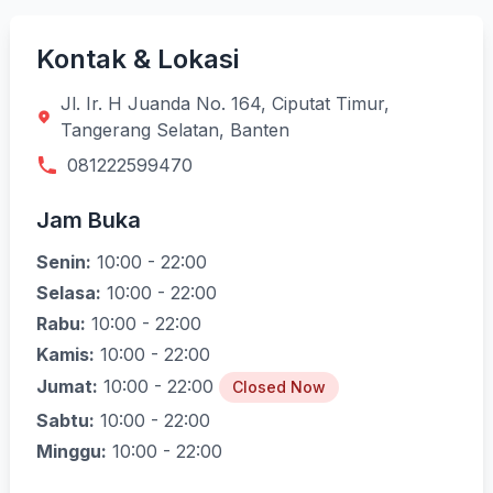
Kontak & Lokasi
Jl. Ir. H Juanda No. 164, Ciputat Timur,
Tangerang Selatan, Banten
081222599470
Jam Buka
Senin:
10:00 - 22:00
Selasa:
10:00 - 22:00
Rabu:
10:00 - 22:00
Kamis:
10:00 - 22:00
Jumat:
10:00 - 22:00
Closed Now
Sabtu:
10:00 - 22:00
Minggu:
10:00 - 22:00