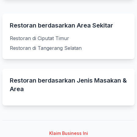
Restoran berdasarkan Area Sekitar
Restoran di Ciputat Timur
Restoran di Tangerang Selatan
Restoran berdasarkan Jenis Masakan &
Area
Klaim Business Ini