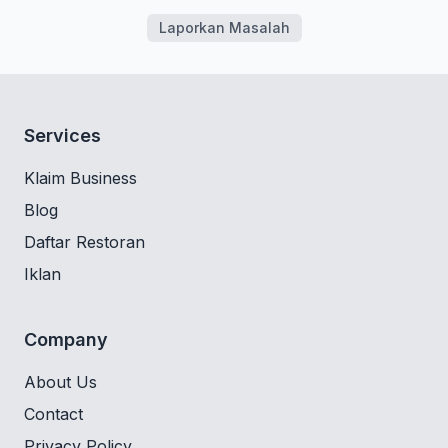
Laporkan Masalah
Services
Klaim Business
Blog
Daftar Restoran
Iklan
Company
About Us
Contact
Privacy Policy