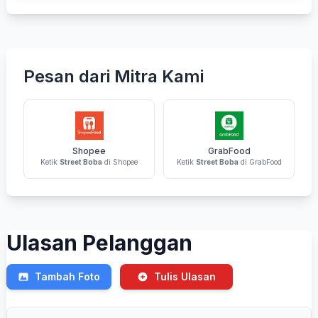
Pesan dari Mitra Kami
Shopee
GrabFood
Ketik
Street Boba
di Shopee
Ketik
Street Boba
di GrabFood
Ulasan Pelanggan
Tambah Foto
Tulis Ulasan