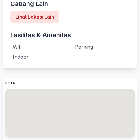
Cabang Lain
Lihat Lokasi Lain
Fasilitas & Amenitas
Wifi
Parking
Indoor
PETA