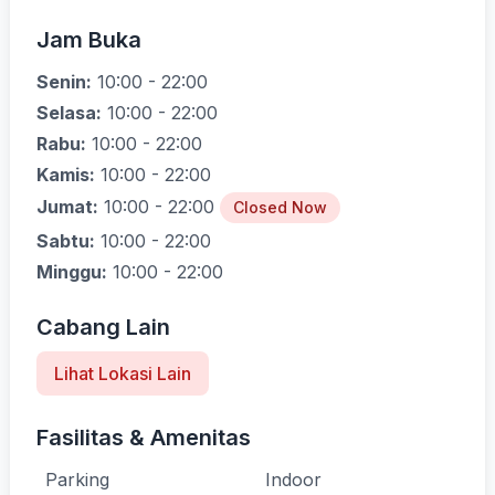
Jam Buka
Senin:
10:00 - 22:00
Selasa:
10:00 - 22:00
Rabu:
10:00 - 22:00
Kamis:
10:00 - 22:00
Jumat:
10:00 - 22:00
Closed Now
Sabtu:
10:00 - 22:00
Minggu:
10:00 - 22:00
Cabang Lain
Lihat Lokasi Lain
Fasilitas & Amenitas
Parking
Indoor