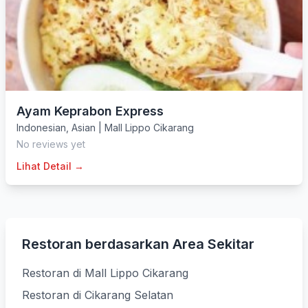
Ayam Keprabon Express
Indonesian
,
Asian
|
Mall Lippo Cikarang
No reviews yet
Lihat Detail →
Restoran berdasarkan Area Sekitar
Restoran di Mall Lippo Cikarang
Restoran di Cikarang Selatan