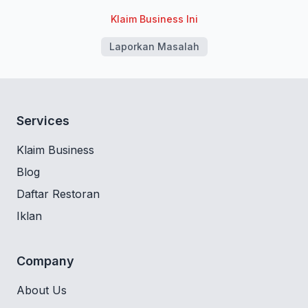
Klaim Business Ini
Laporkan Masalah
Services
Klaim Business
Blog
Daftar Restoran
Iklan
Company
About Us