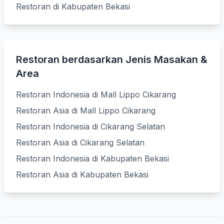
Restoran di Kabupaten Bekasi
Restoran berdasarkan Jenis Masakan &
Area
Restoran Indonesia di Mall Lippo Cikarang
Restoran Asia di Mall Lippo Cikarang
Restoran Indonesia di Cikarang Selatan
Restoran Asia di Cikarang Selatan
Restoran Indonesia di Kabupaten Bekasi
Restoran Asia di Kabupaten Bekasi