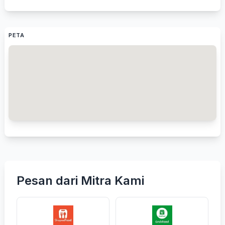
PETA
Pesan dari Mitra Kami