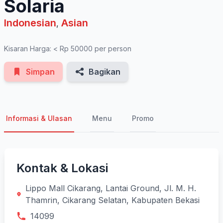
Solaria
Indonesian
Asian
,
Kisaran Harga: < Rp 50000 per person
Simpan
Bagikan
Informasi & Ulasan
Menu
Promo
Kontak & Lokasi
Lippo Mall Cikarang, Lantai Ground, Jl. M. H.
Thamrin, Cikarang Selatan, Kabupaten Bekasi
14099