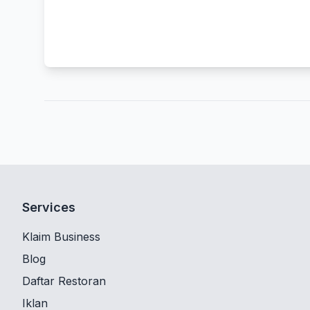
Services
Klaim Business
Blog
Daftar Restoran
Iklan