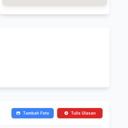
Tambah Foto
Tulis Ulasan