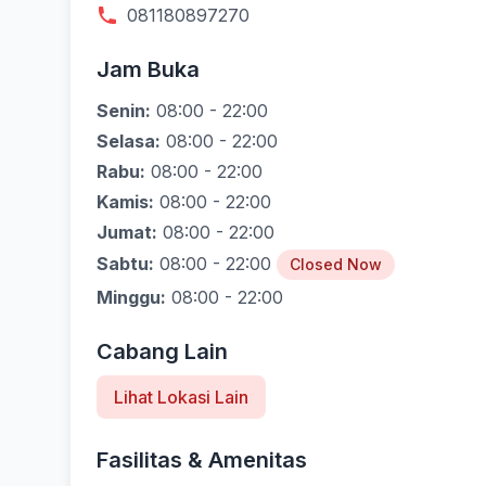
081180897270
Jam Buka
Senin:
08:00 - 22:00
Selasa:
08:00 - 22:00
Rabu:
08:00 - 22:00
Kamis:
08:00 - 22:00
Jumat:
08:00 - 22:00
Sabtu:
08:00 - 22:00
Closed Now
Minggu:
08:00 - 22:00
Cabang Lain
Lihat Lokasi Lain
Fasilitas & Amenitas