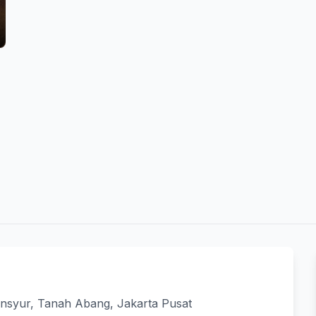
ansyur, Tanah Abang, Jakarta Pusat