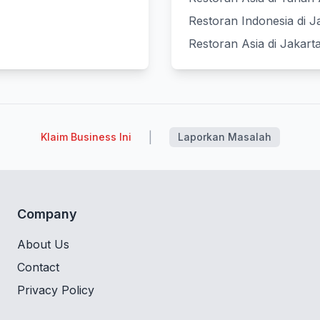
Restoran Indonesia di J
Restoran Asia di Jakart
|
Klaim Business Ini
Laporkan Masalah
Company
About Us
Contact
Privacy Policy