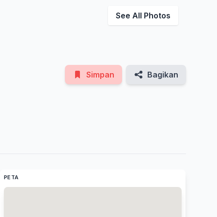
See All Photos
Simpan
Bagikan
PETA