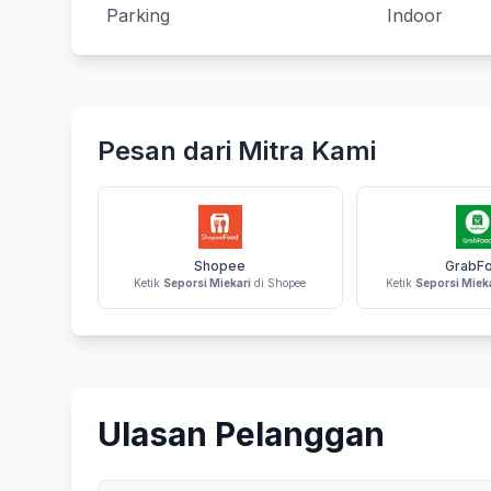
Parking
Indoor
Pesan dari Mitra Kami
Shopee
GrabF
Ketik
Seporsi Miekari
di Shopee
Ketik
Seporsi Miek
Ulasan Pelanggan