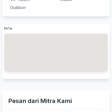
Outdoor
PETA
Pesan dari Mitra Kami