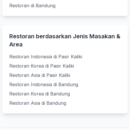
Restoran di Bandung
Restoran berdasarkan Jenis Masakan &
Area
Restoran Indonesia di Pasir Kaliki
Restoran Korea di Pasir Kaliki
Restoran Asia di Pasir Kaliki
Restoran Indonesia di Bandung
Restoran Korea di Bandung
Restoran Asia di Bandung