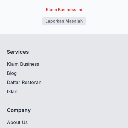
Klaim Business Ini
Laporkan Masalah
Services
Klaim Business
Blog
Daftar Restoran
Iklan
Company
About Us