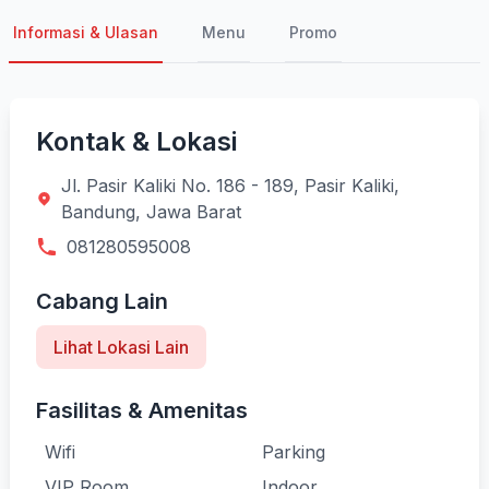
Informasi & Ulasan
Menu
Promo
Kontak & Lokasi
Jl. Pasir Kaliki No. 186 - 189, Pasir Kaliki,
Bandung, Jawa Barat
081280595008
Cabang Lain
Lihat Lokasi Lain
Fasilitas & Amenitas
Wifi
Parking
VIP Room
Indoor