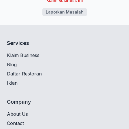
Klaim Business Ini
Laporkan Masalah
Services
Klaim Business
Blog
Daftar Restoran
Iklan
Company
About Us
Contact