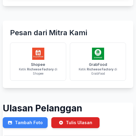
Pesan dari Mitra Kami
Shopee
GrabFood
Ketik
Richeese Factory
di
Ketik
Richeese Factory
di
Shopee
GrabFood
Ulasan Pelanggan
Tambah Foto
Tulis Ulasan