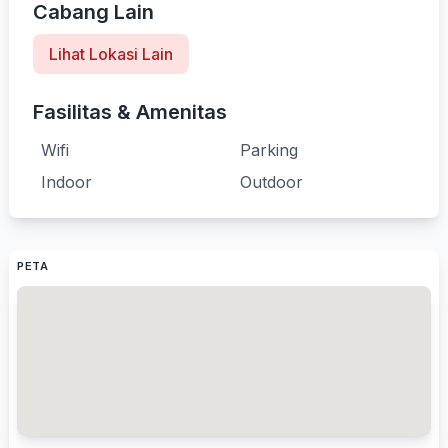
Cabang Lain
Lihat Lokasi Lain
Fasilitas & Amenitas
Wifi
Parking
Indoor
Outdoor
PETA