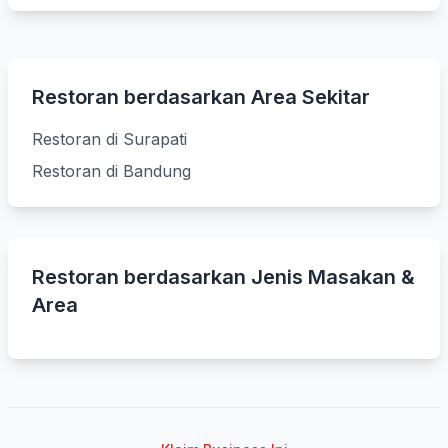
Restoran berdasarkan Area Sekitar
Restoran di Surapati
Restoran di Bandung
Restoran berdasarkan Jenis Masakan &
Area