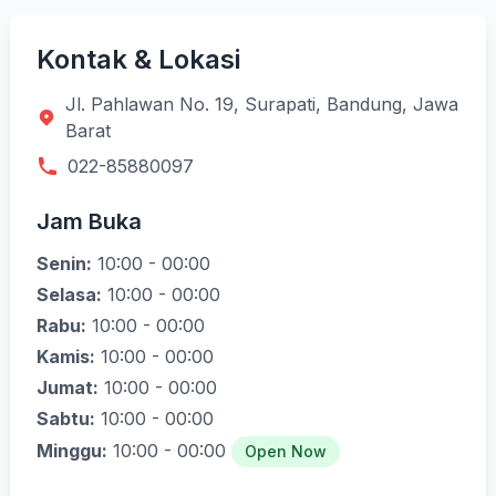
Kontak & Lokasi
Jl. Pahlawan No. 19, Surapati, Bandung, Jawa
Barat
022-85880097
Jam Buka
Senin:
10:00 - 00:00
Selasa:
10:00 - 00:00
Rabu:
10:00 - 00:00
Kamis:
10:00 - 00:00
Jumat:
10:00 - 00:00
Sabtu:
10:00 - 00:00
Minggu:
10:00 - 00:00
Open Now