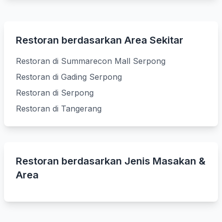
Restoran berdasarkan Area Sekitar
Restoran di Summarecon Mall Serpong
Restoran di Gading Serpong
Restoran di Serpong
Restoran di Tangerang
Restoran berdasarkan Jenis Masakan &
Area