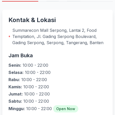
Kontak & Lokasi
Summarecon Mall Serpong, Lantai 2, Food
Temptation, Jl. Gading Serpong Boulevard,
Gading Serpong, Serpong, Tangerang, Banten
Jam Buka
Senin:
10:00 - 22:00
Selasa:
10:00 - 22:00
Rabu:
10:00 - 22:00
Kamis:
10:00 - 22:00
Jumat:
10:00 - 22:00
Sabtu:
10:00 - 22:00
Minggu:
10:00 - 22:00
Open Now