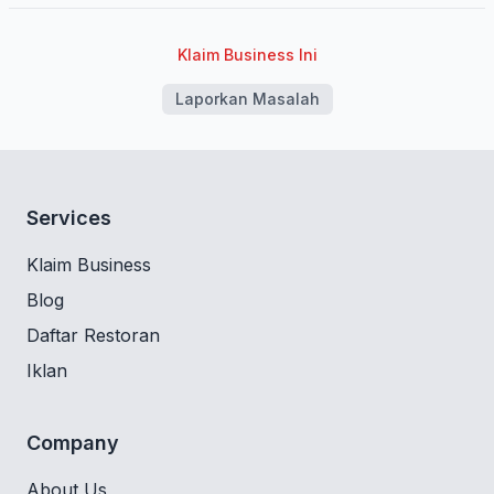
Klaim Business Ini
Laporkan Masalah
Services
Klaim Business
Blog
Daftar Restoran
Iklan
Company
About Us