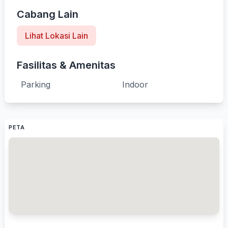
Cabang Lain
Lihat Lokasi Lain
Fasilitas & Amenitas
Parking
Indoor
PETA