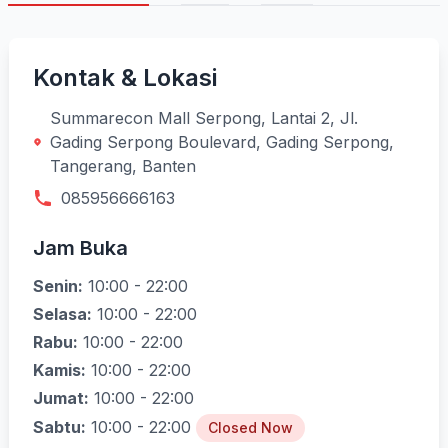
Kontak & Lokasi
Summarecon Mall Serpong, Lantai 2, Jl.
Gading Serpong Boulevard, Gading Serpong,
Tangerang, Banten
085956666163
Jam Buka
Senin:
10:00 - 22:00
Selasa:
10:00 - 22:00
Rabu:
10:00 - 22:00
Kamis:
10:00 - 22:00
Jumat:
10:00 - 22:00
Sabtu:
10:00 - 22:00
Closed Now