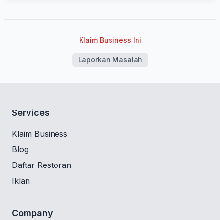
Klaim Business Ini
Laporkan Masalah
Services
Klaim Business
Blog
Daftar Restoran
Iklan
Company