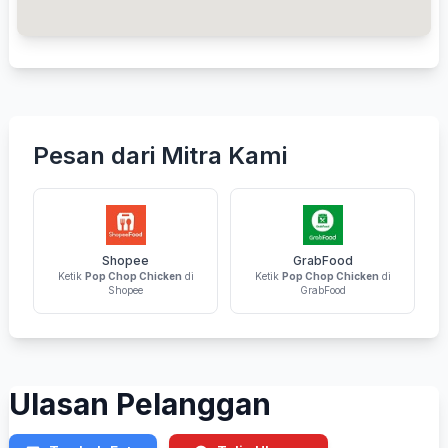
Pesan dari Mitra Kami
Shopee
GrabFood
Ketik
Pop Chop Chicken
di
Ketik
Pop Chop Chicken
di
Shopee
GrabFood
Ulasan Pelanggan