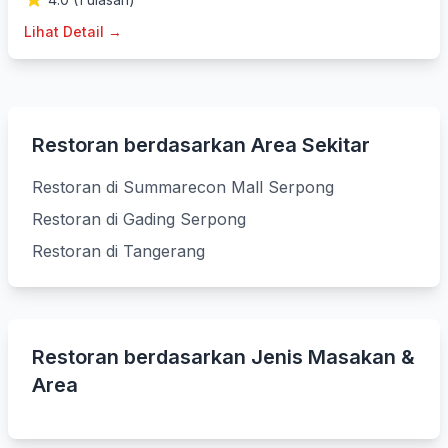
Lihat Detail →
Restoran berdasarkan Area Sekitar
Restoran di Summarecon Mall Serpong
Restoran di Gading Serpong
Restoran di Tangerang
Restoran berdasarkan Jenis Masakan &
Area