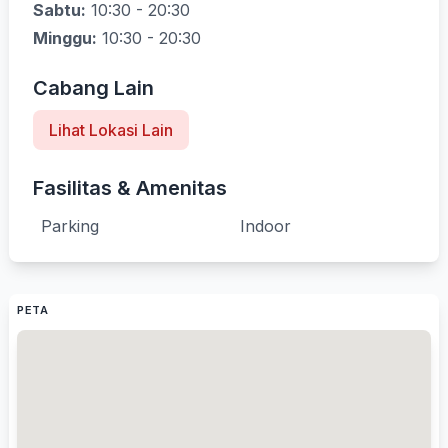
Sabtu:
10:30 - 20:30
Minggu:
10:30 - 20:30
Cabang Lain
Lihat Lokasi Lain
Fasilitas & Amenitas
Parking
Indoor
PETA