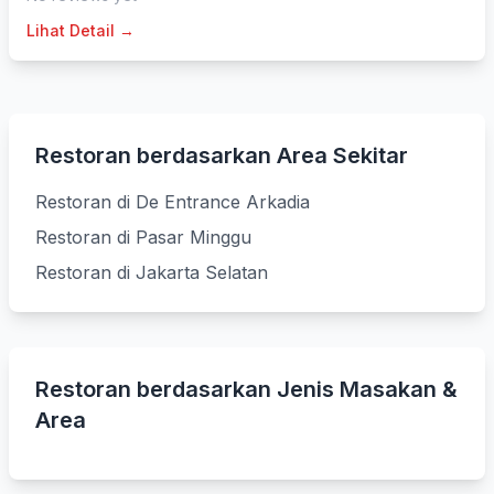
Lihat Detail →
Restoran berdasarkan Area Sekitar
Restoran di De Entrance Arkadia
Restoran di Pasar Minggu
Restoran di Jakarta Selatan
Restoran berdasarkan Jenis Masakan &
Area