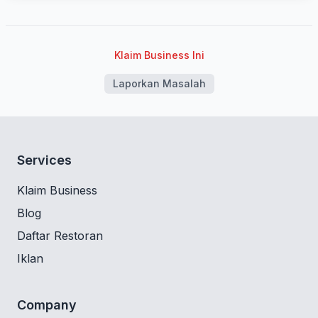
Klaim Business Ini
Laporkan Masalah
Services
Klaim Business
Blog
Daftar Restoran
Iklan
Company