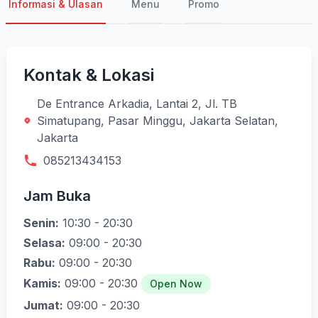
Informasi & Ulasan
Menu
Promo
Kontak & Lokasi
De Entrance Arkadia, Lantai 2, Jl. TB
Simatupang, Pasar Minggu, Jakarta Selatan,
Jakarta
085213434153
Jam Buka
Senin:
10:30 - 20:30
Selasa:
09:00 - 20:30
Rabu:
09:00 - 20:30
Kamis:
09:00 - 20:30
Open Now
Jumat:
09:00 - 20:30