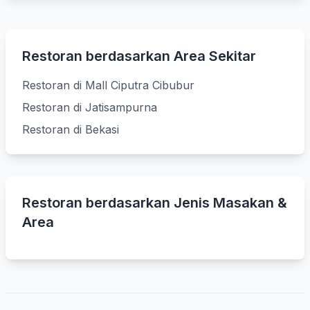
Restoran berdasarkan Area Sekitar
Restoran di Mall Ciputra Cibubur
Restoran di Jatisampurna
Restoran di Bekasi
Restoran berdasarkan Jenis Masakan &
Area