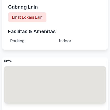
Cabang Lain
Lihat Lokasi Lain
Fasilitas & Amenitas
Parking
Indoor
PETA