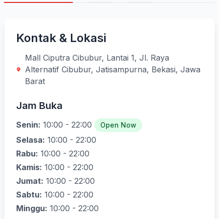
Kontak & Lokasi
Mall Ciputra Cibubur, Lantai 1, Jl. Raya
Alternatif Cibubur, Jatisampurna, Bekasi, Jawa
Barat
Jam Buka
Senin:
10:00 - 22:00
Open Now
Selasa:
10:00 - 22:00
Rabu:
10:00 - 22:00
Kamis:
10:00 - 22:00
Jumat:
10:00 - 22:00
Sabtu:
10:00 - 22:00
Minggu:
10:00 - 22:00