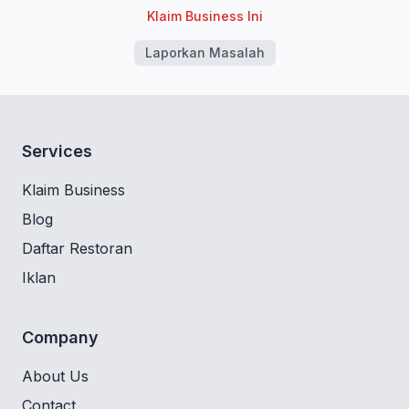
Klaim Business Ini
Laporkan Masalah
Services
Klaim Business
Blog
Daftar Restoran
Iklan
Company
About Us
Contact