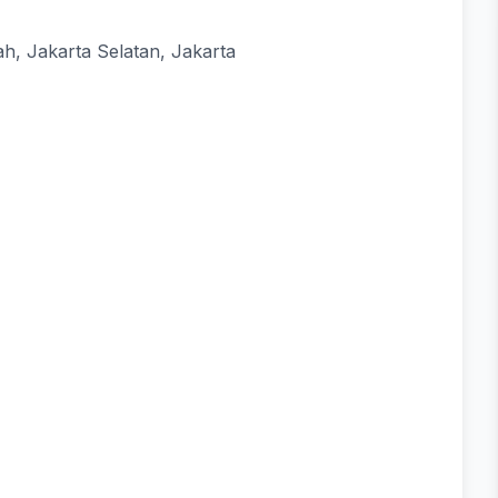
h, Jakarta Selatan, Jakarta