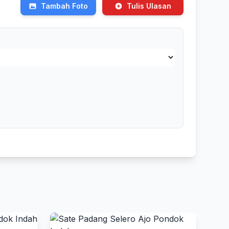
Tambah Foto
Tulis Ulasan