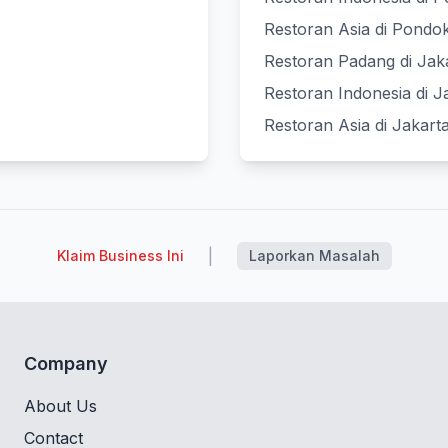
Restoran Asia di Pondo
Restoran Padang di Jak
Restoran Indonesia di J
Restoran Asia di Jakart
|
Klaim Business Ini
Laporkan Masalah
Company
About Us
Contact