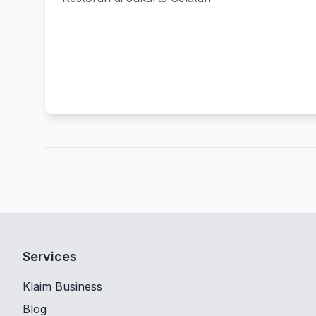
Services
Klaim Business
Blog