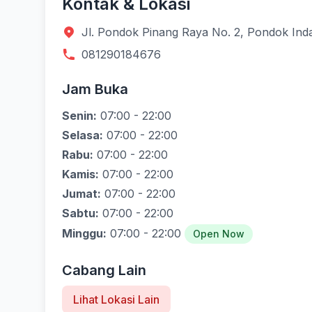
Kontak & Lokasi
Jl. Pondok Pinang Raya No. 2, Pondok Inda
081290184676
Jam Buka
Senin:
07:00 - 22:00
Selasa:
07:00 - 22:00
Rabu:
07:00 - 22:00
Kamis:
07:00 - 22:00
Jumat:
07:00 - 22:00
Sabtu:
07:00 - 22:00
Minggu:
07:00 - 22:00
Open Now
Cabang Lain
Lihat Lokasi Lain