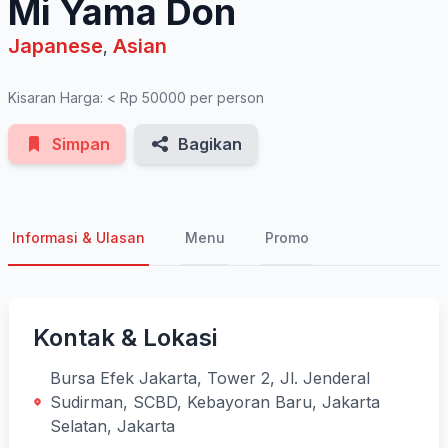
Mi Yama Don
Japanese
Asian
,
Kisaran Harga: < Rp 50000 per person
Simpan
Bagikan
Informasi & Ulasan
Menu
Promo
Kontak & Lokasi
Bursa Efek Jakarta, Tower 2, Jl. Jenderal
Sudirman, SCBD, Kebayoran Baru, Jakarta
Selatan, Jakarta