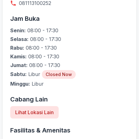
081113100252
Jam Buka
Senin:
08:00 - 17:30
Selasa:
08:00 - 17:30
Rabu:
08:00 - 17:30
Kamis:
08:00 - 17:30
Jumat:
08:00 - 17:30
Sabtu:
Libur
Closed Now
Minggu:
Libur
Cabang Lain
Lihat Lokasi Lain
Fasilitas & Amenitas