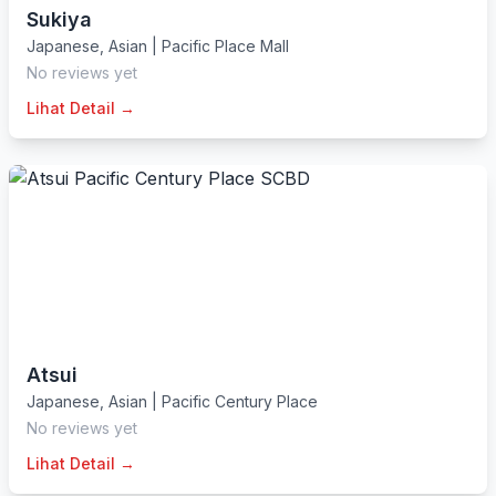
Sukiya
Japanese
,
Asian
|
Pacific Place Mall
No reviews yet
Lihat Detail →
Atsui
Japanese
,
Asian
|
Pacific Century Place
No reviews yet
Lihat Detail →