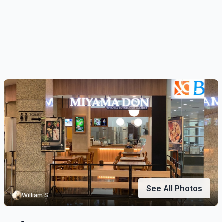
See All Photos
William S.