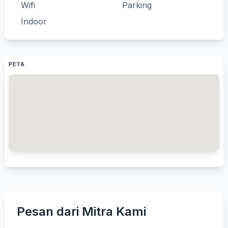
Wifi
Parking
Indoor
PETA
Pesan dari Mitra Kami