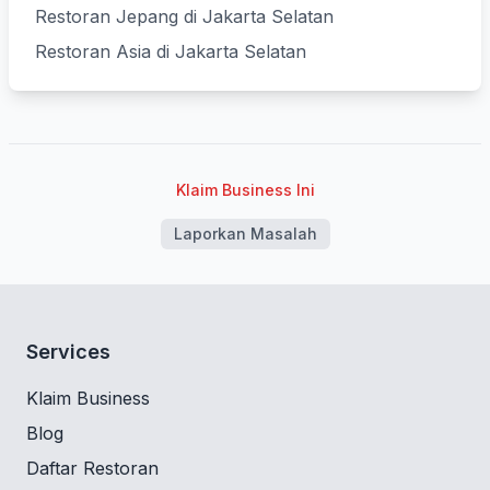
Restoran Jepang di Jakarta Selatan
Restoran Asia di Jakarta Selatan
Klaim Business Ini
Laporkan Masalah
Services
Klaim Business
Blog
Daftar Restoran