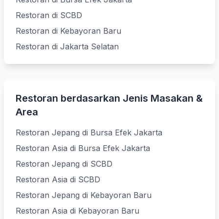
Restoran di SCBD
Restoran di Kebayoran Baru
Restoran di Jakarta Selatan
Restoran berdasarkan Jenis Masakan &
Area
Restoran Jepang di Bursa Efek Jakarta
Restoran Asia di Bursa Efek Jakarta
Restoran Jepang di SCBD
Restoran Asia di SCBD
Restoran Jepang di Kebayoran Baru
Restoran Asia di Kebayoran Baru