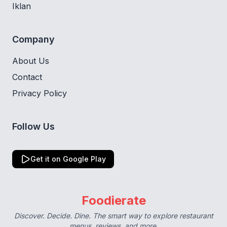
Iklan
Company
About Us
Contact
Privacy Policy
Follow Us
Get it on Google Play
Foodierate
Discover. Decide. Dine. The smart way to explore restaurant
menus, reviews, and more.