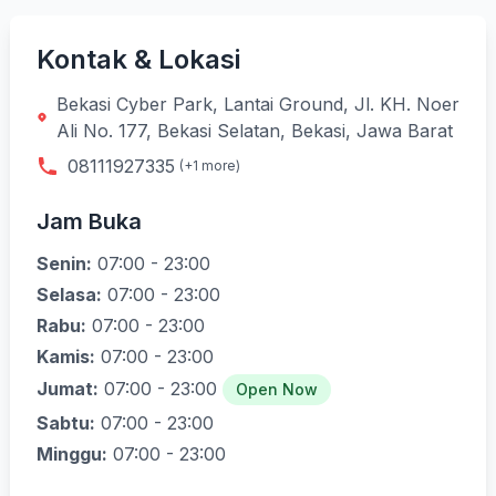
Kontak & Lokasi
Bekasi Cyber Park, Lantai Ground, Jl. KH. Noer
Ali No. 177, Bekasi Selatan, Bekasi, Jawa Barat
08111927335
(+1 more)
Jam Buka
Senin:
07:00 - 23:00
Selasa:
07:00 - 23:00
Rabu:
07:00 - 23:00
Kamis:
07:00 - 23:00
Jumat:
07:00 - 23:00
Open Now
Sabtu:
07:00 - 23:00
Minggu:
07:00 - 23:00