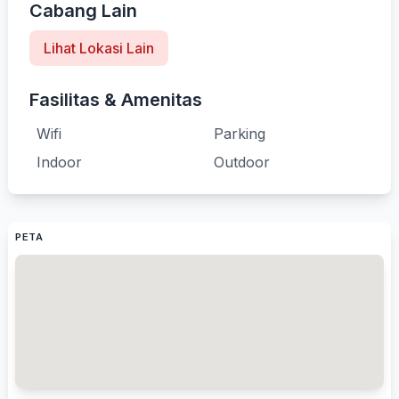
Cabang Lain
Lihat Lokasi Lain
Fasilitas & Amenitas
Wifi
Parking
Indoor
Outdoor
PETA