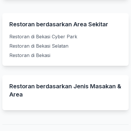
Restoran berdasarkan Area Sekitar
Restoran di Bekasi Cyber Park
Restoran di Bekasi Selatan
Restoran di Bekasi
Restoran berdasarkan Jenis Masakan &
Area