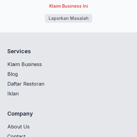
Klaim Business Ini
Laporkan Masalah
Services
Klaim Business
Blog
Daftar Restoran
Iklan
Company
About Us
Contact