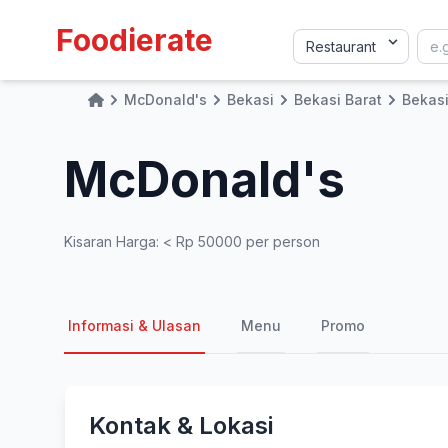
Foodierate
McDonald's
Bekasi
Bekasi Barat
Bekasi
Home
McDonald's
Kisaran Harga: < Rp 50000 per person
Informasi & Ulasan
Menu
Promo
Kontak & Lokasi