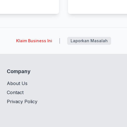
|
Klaim Business Ini
Laporkan Masalah
Company
About Us
Contact
Privacy Policy