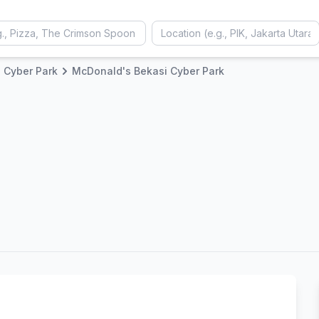
 Cyber Park
McDonald's Bekasi Cyber Park