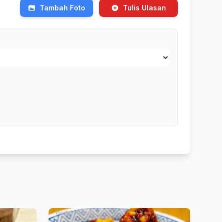
Tambah Foto
Tulis Ulasan