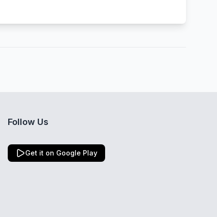
Follow Us
Get it on Google Play