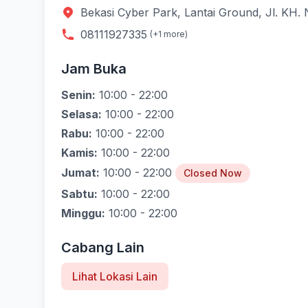
Bekasi Cyber Park, Lantai Ground, Jl. KH. 
08111927335
(+1 more)
Jam Buka
Senin:
10:00 - 22:00
Selasa:
10:00 - 22:00
Rabu:
10:00 - 22:00
Kamis:
10:00 - 22:00
Jumat:
10:00 - 22:00
Closed Now
Sabtu:
10:00 - 22:00
Minggu:
10:00 - 22:00
Cabang Lain
Lihat Lokasi Lain