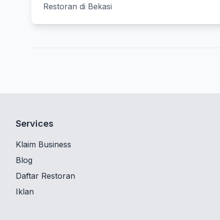
Restoran di Bekasi
Services
Klaim Business
Blog
Daftar Restoran
Iklan