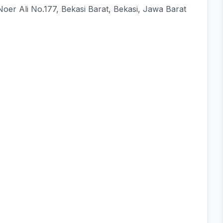
Noer Ali No.177, Bekasi Barat, Bekasi, Jawa Barat