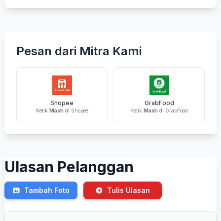
Pesan dari Mitra Kami
Shopee
GrabFood
Ketik
Masti
di Shopee
Ketik
Masti
di GrabFood
Ulasan Pelanggan
Tambah Foto
Tulis Ulasan