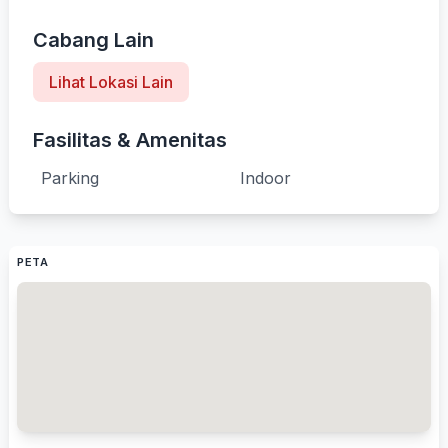
Cabang Lain
Lihat Lokasi Lain
Fasilitas & Amenitas
Parking
Indoor
PETA