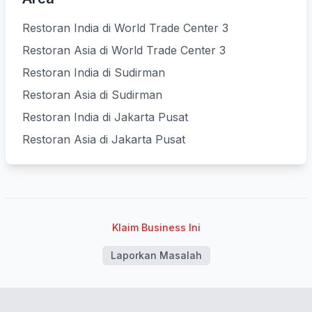
Restoran India di World Trade Center 3
Restoran Asia di World Trade Center 3
Restoran India di Sudirman
Restoran Asia di Sudirman
Restoran India di Jakarta Pusat
Restoran Asia di Jakarta Pusat
Klaim Business Ini
Laporkan Masalah