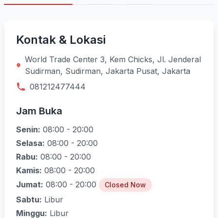
Kontak & Lokasi
World Trade Center 3, Kem Chicks, Jl. Jenderal
Sudirman, Sudirman, Jakarta Pusat, Jakarta
081212477444
Jam Buka
Senin:
08:00 - 20:00
Selasa:
08:00 - 20:00
Rabu:
08:00 - 20:00
Kamis:
08:00 - 20:00
Jumat:
08:00 - 20:00
Closed Now
Sabtu:
Libur
Minggu:
Libur