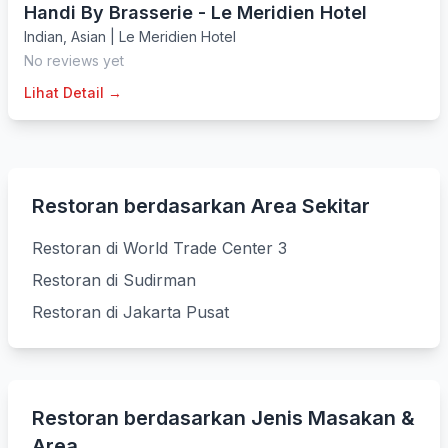
Handi By Brasserie - Le Meridien Hotel
Indian
,
Asian
|
Le Meridien Hotel
No reviews yet
Lihat Detail →
Restoran berdasarkan Area Sekitar
Restoran di World Trade Center 3
Restoran di Sudirman
Restoran di Jakarta Pusat
Restoran berdasarkan Jenis Masakan &
Area