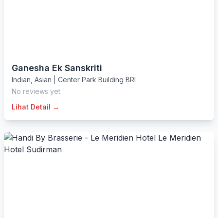
Ganesha Ek Sanskriti
Indian
,
Asian
|
Center Park Building BRI
No reviews yet
Lihat Detail →