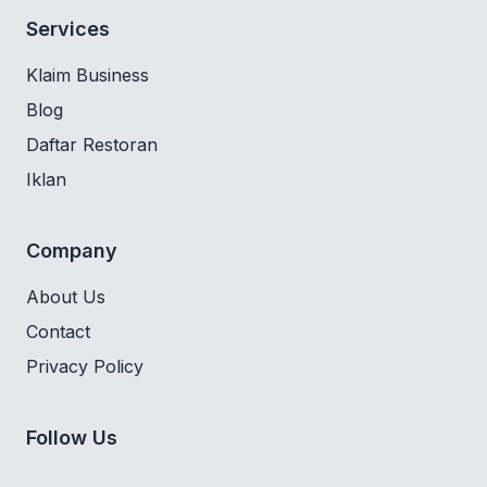
Services
Klaim Business
Blog
Daftar Restoran
Iklan
Company
About Us
Contact
Privacy Policy
Follow Us