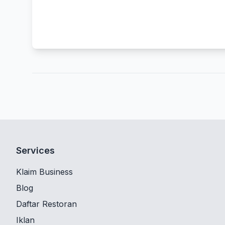
Services
Klaim Business
Blog
Daftar Restoran
Iklan