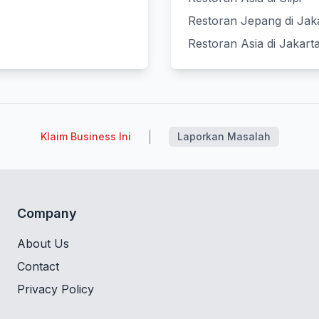
Restoran Jepang di Jak
Restoran Asia di Jakart
|
Klaim Business Ini
Laporkan Masalah
Company
About Us
Contact
Privacy Policy