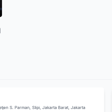
n
tjen S. Parman, Slipi, Jakarta Barat, Jakarta