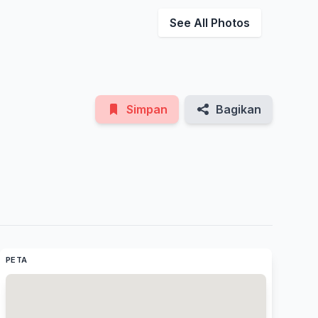
See All Photos
Simpan
Bagikan
PETA