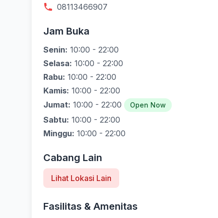
08113466907
Jam Buka
Senin:
10:00 - 22:00
Selasa:
10:00 - 22:00
Rabu:
10:00 - 22:00
Kamis:
10:00 - 22:00
Jumat:
10:00 - 22:00
Open Now
Sabtu:
10:00 - 22:00
Minggu:
10:00 - 22:00
Cabang Lain
Lihat Lokasi Lain
Fasilitas & Amenitas