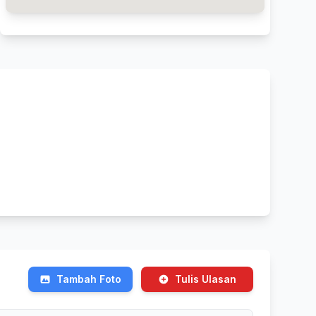
Tambah Foto
Tulis Ulasan