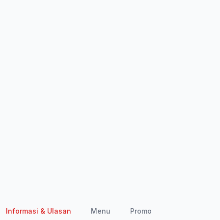
Informasi & Ulasan
Menu
Promo