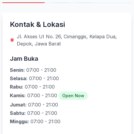
Kontak & Lokasi
Jl. Akses UI No. 26, Cimanggis, Kelapa Dua,
Depok, Jawa Barat
Jam Buka
Senin:
07:00 - 21:00
Selasa:
07:00 - 21:00
Rabu:
07:00 - 21:00
Kamis:
07:00 - 21:00
Open Now
Jumat:
07:00 - 21:00
Sabtu:
07:00 - 21:00
Minggu:
07:00 - 21:00