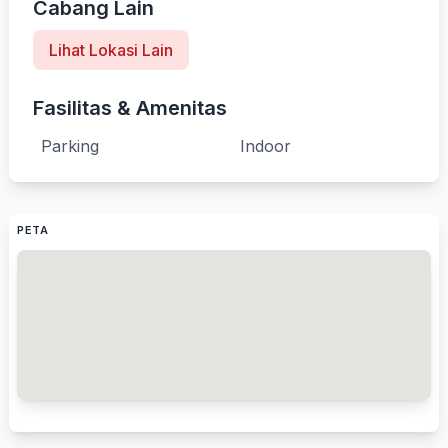
Cabang Lain
Lihat Lokasi Lain
Fasilitas & Amenitas
Parking
Indoor
PETA