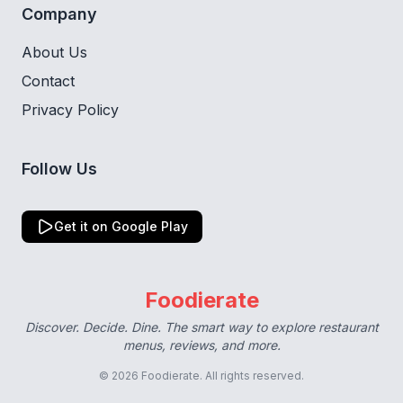
Company
About Us
Contact
Privacy Policy
Follow Us
Get it on Google Play
Foodierate
Discover. Decide. Dine. The smart way to explore restaurant
menus, reviews, and more.
© 2026 Foodierate. All rights reserved.