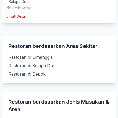
|
Kelapa Dua
No reviews yet
Lihat Detail →
Restoran berdasarkan Area Sekitar
Restoran di Cimanggis
Restoran di Kelapa Dua
Restoran di Depok
Restoran berdasarkan Jenis Masakan &
Area