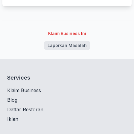
Klaim Business Ini
Laporkan Masalah
Services
Klaim Business
Blog
Daftar Restoran
Iklan