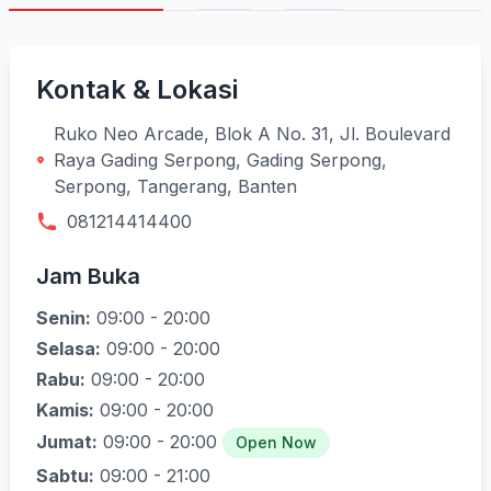
Kontak & Lokasi
Ruko Neo Arcade, Blok A No. 31, Jl. Boulevard
Raya Gading Serpong, Gading Serpong,
Serpong, Tangerang, Banten
081214414400
Jam Buka
Senin:
09:00 - 20:00
Selasa:
09:00 - 20:00
Rabu:
09:00 - 20:00
Kamis:
09:00 - 20:00
Jumat:
09:00 - 20:00
Open Now
Sabtu:
09:00 - 21:00