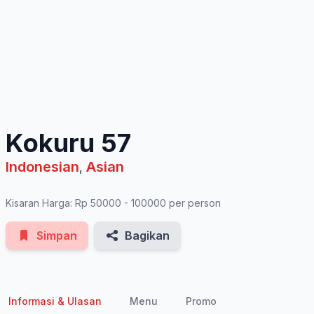
See All Photos
Kokuru 57
Indonesian
Asian
,
Kisaran Harga: Rp 50000 - 100000 per person
Simpan
Bagikan
Informasi & Ulasan
Menu
Promo