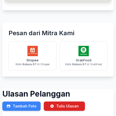
Pesan dari Mitra Kami
Shopee
GrabFood
Ketik
Kokuru 57
di Shopee
Ketik
Kokuru 57
di GrabFood
Ulasan Pelanggan
Tambah Foto
Tulis Ulasan