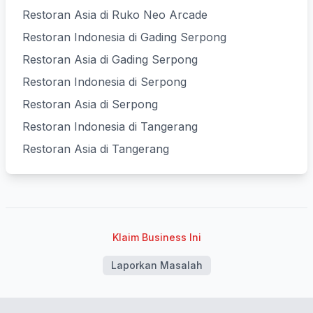
Restoran Asia di Ruko Neo Arcade
Restoran Indonesia di Gading Serpong
Restoran Asia di Gading Serpong
Restoran Indonesia di Serpong
Restoran Asia di Serpong
Restoran Indonesia di Tangerang
Restoran Asia di Tangerang
Klaim Business Ini
Laporkan Masalah