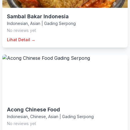
Sambal Bakar Indonesia
Indonesian
,
Asian
|
Gading Serpong
No reviews yet
Lihat Detail →
Acong Chinese Food
Indonesian
,
Chinese
,
Asian
|
Gading Serpong
No reviews yet