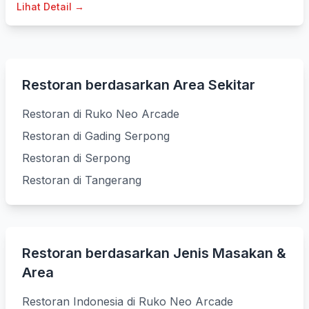
Lihat Detail →
Restoran berdasarkan Area Sekitar
Restoran di Ruko Neo Arcade
Restoran di Gading Serpong
Restoran di Serpong
Restoran di Tangerang
Restoran berdasarkan Jenis Masakan &
Area
Restoran Indonesia di Ruko Neo Arcade