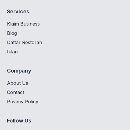
Services
Klaim Business
Blog
Daftar Restoran
Iklan
Company
About Us
Contact
Privacy Policy
Follow Us