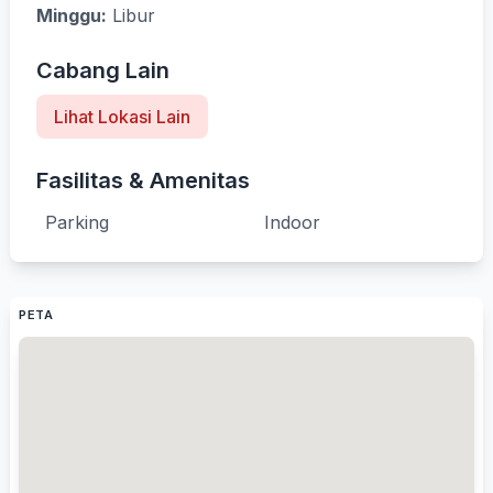
Minggu:
Libur
Cabang Lain
Lihat Lokasi Lain
Fasilitas & Amenitas
Parking
Indoor
PETA