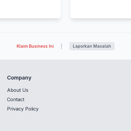
|
Klaim Business Ini
Laporkan Masalah
Company
About Us
Contact
Privacy Policy