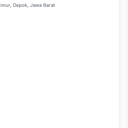
Timur, Depok, Jawa Barat