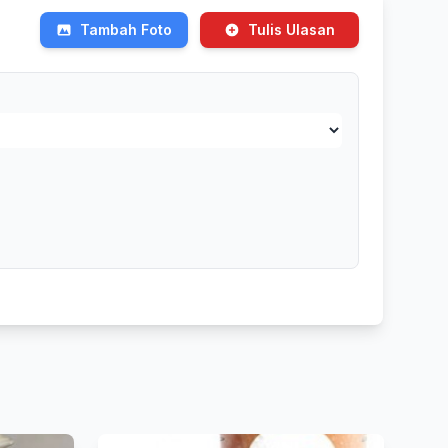
Tambah Foto
Tulis Ulasan