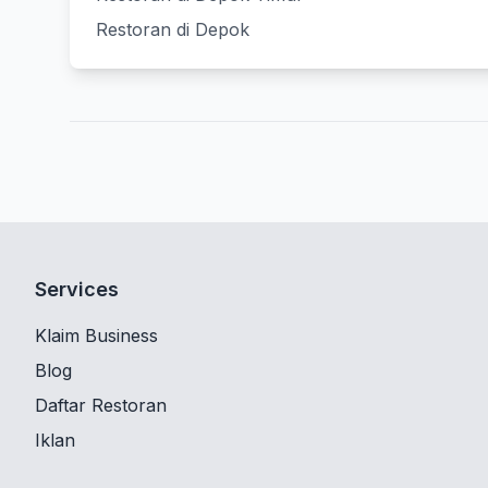
Restoran di Depok
Services
Klaim Business
Blog
Daftar Restoran
Iklan