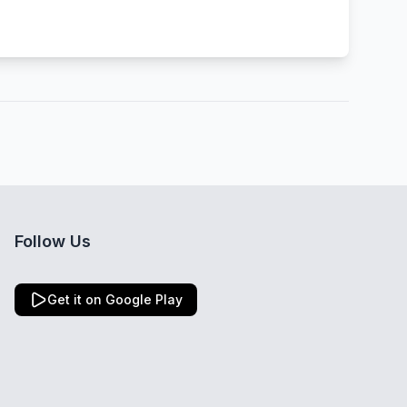
Follow Us
Get it on Google Play