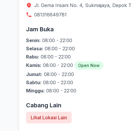
Jl. Gema Insani No. 4, Sukmajaya, Depok 
081316649781
Jam Buka
Senin:
08:00 - 22:00
Selasa:
08:00 - 22:00
Rabu:
08:00 - 22:00
Kamis:
08:00 - 22:00
Open Now
Jumat:
08:00 - 22:00
Sabtu:
08:00 - 22:00
Minggu:
08:00 - 22:00
Cabang Lain
Lihat Lokasi Lain