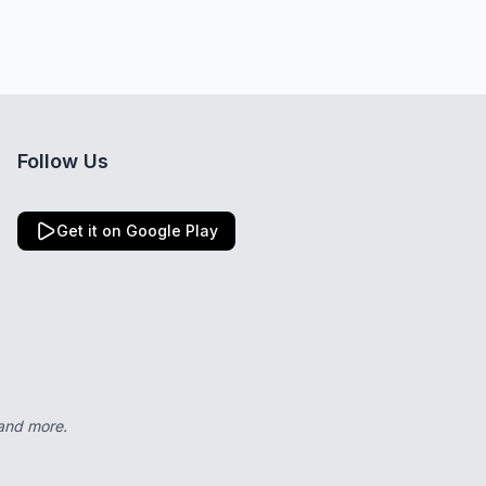
Follow Us
Get it on Google Play
 and more.