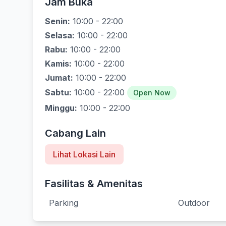
Jam Buka
Senin:
10:00 - 22:00
Selasa:
10:00 - 22:00
Rabu:
10:00 - 22:00
Kamis:
10:00 - 22:00
Jumat:
10:00 - 22:00
Sabtu:
10:00 - 22:00
Open Now
Minggu:
10:00 - 22:00
Cabang Lain
Lihat Lokasi Lain
Fasilitas & Amenitas
Parking
Outdoor