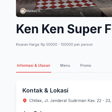
Markus H.
Ken Ken Super F
Kisaran Harga: Rp 50000 - 100000 per person
Informasi & Ulasan
Menu
Promo
Kontak & Lokasi
Chillax, Jl. Jenderal Sudirman Kav. 22 - 23