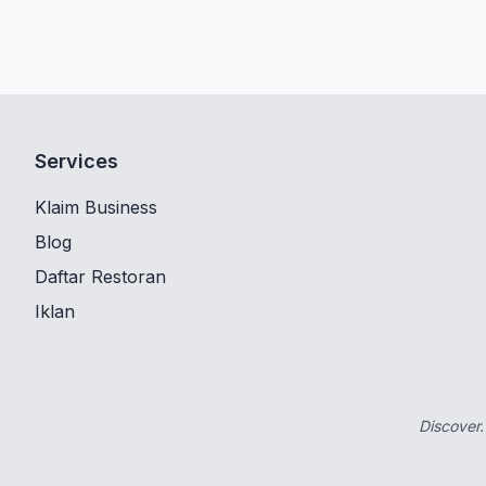
Services
Klaim Business
Blog
Daftar Restoran
Iklan
Discover.