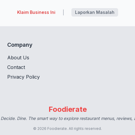
|
Klaim Business Ini
Laporkan Masalah
Company
About Us
Contact
Privacy Policy
Foodierate
 Decide. Dine. The smart way to explore restaurant menus, reviews,
© 2026 Foodierate. All rights reserved.