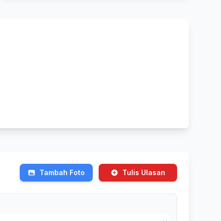
Tambah Foto
Tulis Ulasan