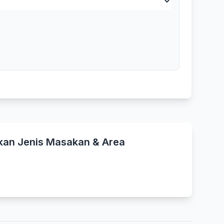
kan Jenis Masakan & Area