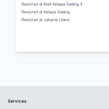
Restoran di Mall Kelapa Gading 3
Restoran di Kelapa Gading
Restoran di Jakarta Utara
Services