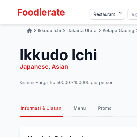
Foodierate
Ikkudo Ichi
Jakarta Utara
Kelapa Gading
Home
Ikkudo Ichi
Japanese
Asian
,
Kisaran Harga: Rp 50000 - 100000 per person
Informasi & Ulasan
Menu
Promo