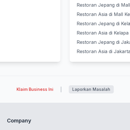
Restoran Jepang di Mall
Restoran Asia di Mall K
Restoran Jepang di Kel
Restoran Asia di Kelapa
Restoran Jepang di Jak
Restoran Asia di Jakart
|
Klaim Business Ini
Laporkan Masalah
Company