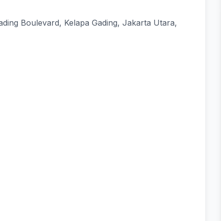
Gading Boulevard, Kelapa Gading, Jakarta Utara,