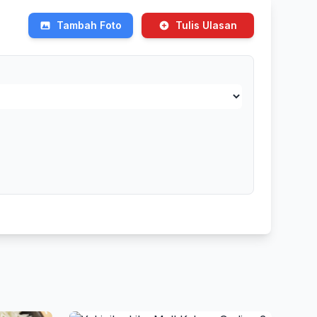
Tambah Foto
Tulis Ulasan