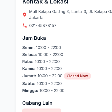
Kontak & Lokasi
Mall Kelapa Gading 3, Lantai 3, Jl. Kelapa 
Jakarta
021-45878157
Jam Buka
Senin:
10:00 - 22:00
Selasa:
10:00 - 22:00
Rabu:
10:00 - 22:00
Kamis:
10:00 - 22:00
Jumat:
10:00 - 22:00
Closed Now
Sabtu:
10:00 - 22:00
Minggu:
10:00 - 22:00
Cabang Lain