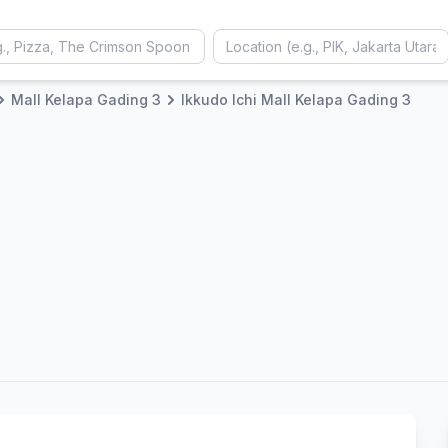
Mall Kelapa Gading 3
Ikkudo Ichi Mall Kelapa Gading 3