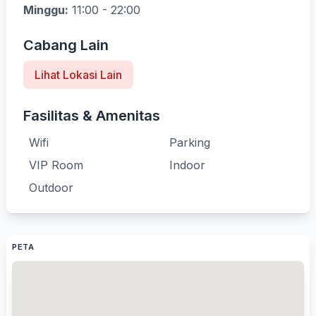
Minggu:
11:00 - 22:00
Cabang Lain
Lihat Lokasi Lain
Fasilitas & Amenitas
Wifi
Parking
VIP Room
Indoor
Outdoor
PETA