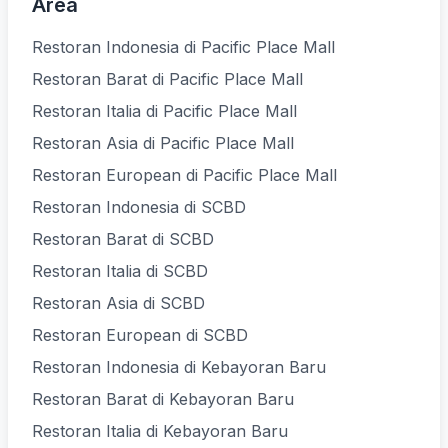
Area
Restoran Indonesia di Pacific Place Mall
Restoran Barat di Pacific Place Mall
Restoran Italia di Pacific Place Mall
Restoran Asia di Pacific Place Mall
Restoran European di Pacific Place Mall
Restoran Indonesia di SCBD
Restoran Barat di SCBD
Restoran Italia di SCBD
Restoran Asia di SCBD
Restoran European di SCBD
Restoran Indonesia di Kebayoran Baru
Restoran Barat di Kebayoran Baru
Restoran Italia di Kebayoran Baru