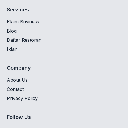
Services
Klaim Business
Blog
Daftar Restoran
Iklan
Company
About Us
Contact
Privacy Policy
Follow Us