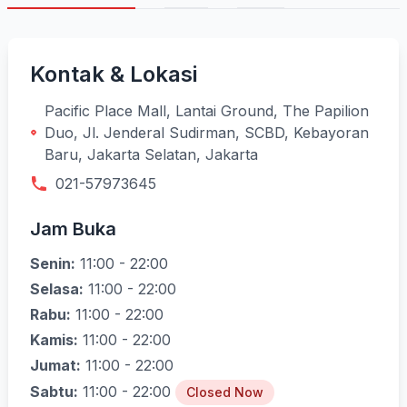
Kontak & Lokasi
Pacific Place Mall, Lantai Ground, The Papilion
Duo, Jl. Jenderal Sudirman, SCBD, Kebayoran
Baru, Jakarta Selatan, Jakarta
021-57973645
Jam Buka
Senin:
11:00 - 22:00
Selasa:
11:00 - 22:00
Rabu:
11:00 - 22:00
Kamis:
11:00 - 22:00
Jumat:
11:00 - 22:00
Sabtu:
11:00 - 22:00
Closed Now