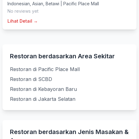
Indonesian
,
Asian
,
Betawi
|
Pacific Place Mall
No reviews yet
Lihat Detail →
Restoran berdasarkan Area Sekitar
Restoran di Pacific Place Mall
Restoran di SCBD
Restoran di Kebayoran Baru
Restoran di Jakarta Selatan
Restoran berdasarkan Jenis Masakan &