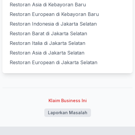
Restoran Asia di Kebayoran Baru
Restoran European di Kebayoran Baru
Restoran Indonesia di Jakarta Selatan
Restoran Barat di Jakarta Selatan
Restoran Italia di Jakarta Selatan
Restoran Asia di Jakarta Selatan
Restoran European di Jakarta Selatan
Klaim Business Ini
Laporkan Masalah