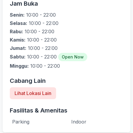
Jam Buka
Senin:
10:00 - 22:00
Selasa:
10:00 - 22:00
Rabu:
10:00 - 22:00
Kamis:
10:00 - 22:00
Jumat:
10:00 - 22:00
Sabtu:
10:00 - 22:00
Open Now
Minggu:
10:00 - 22:00
Cabang Lain
Lihat Lokasi Lain
Fasilitas & Amenitas
Parking
Indoor