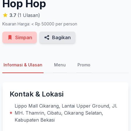
Hop Hop
3.7
(1 Ulasan)
Kisaran Harga: < Rp 50000 per person
Simpan
Bagikan
Informasi & Ulasan
Menu
Promo
Kontak & Lokasi
Lippo Mall Cikarang, Lantai Upper Ground, Jl.
MH. Thamrin, Cibatu, Cikarang Selatan,
Kabupaten Bekasi