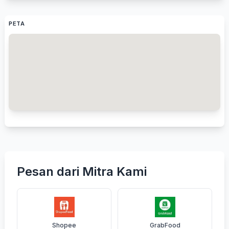
PETA
Pesan dari Mitra Kami
Shopee
GrabFood