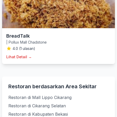
BreadTalk
|
Pollux Mall Chadstone
4.0 (1 ulasan)
Lihat Detail →
Restoran berdasarkan Area Sekitar
Restoran di Mall Lippo Cikarang
Restoran di Cikarang Selatan
Restoran di Kabupaten Bekasi