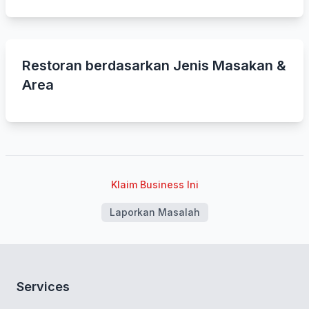
Restoran berdasarkan Jenis Masakan &
Area
Klaim Business Ini
Laporkan Masalah
Services