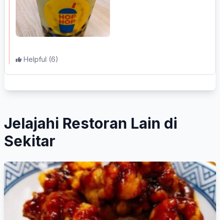
Helpful
(6)
Jelajahi Restoran Lain di
Sekitar