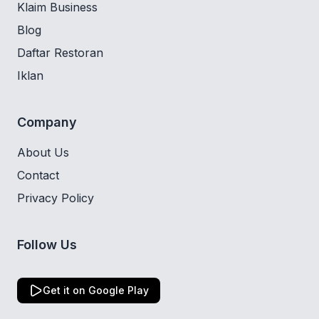
Klaim Business
Blog
Daftar Restoran
Iklan
Company
About Us
Contact
Privacy Policy
Follow Us
Get it on Google Play