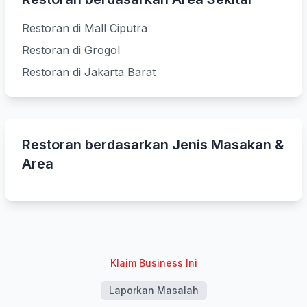
Restoran di Mall Ciputra
Restoran di Grogol
Restoran di Jakarta Barat
Restoran berdasarkan Jenis Masakan &
Area
Klaim Business Ini
Laporkan Masalah