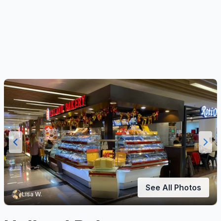
See All Photos
Lisa W.