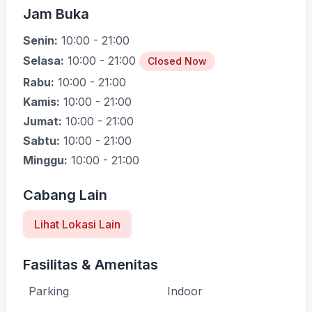
Jam Buka
Senin:
10:00 - 21:00
Selasa:
10:00 - 21:00
Closed Now
Rabu:
10:00 - 21:00
Kamis:
10:00 - 21:00
Jumat:
10:00 - 21:00
Sabtu:
10:00 - 21:00
Minggu:
10:00 - 21:00
Cabang Lain
Lihat Lokasi Lain
Fasilitas & Amenitas
Parking
Indoor