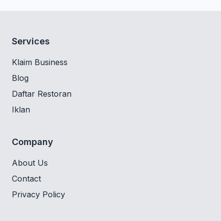
Services
Klaim Business
Blog
Daftar Restoran
Iklan
Company
About Us
Contact
Privacy Policy