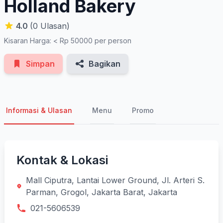
Holland Bakery
4.0
(0 Ulasan)
Kisaran Harga: < Rp 50000 per person
Simpan
Bagikan
Informasi & Ulasan
Menu
Promo
Kontak & Lokasi
Mall Ciputra, Lantai Lower Ground, Jl. Arteri S.
Parman, Grogol, Jakarta Barat, Jakarta
021-5606539