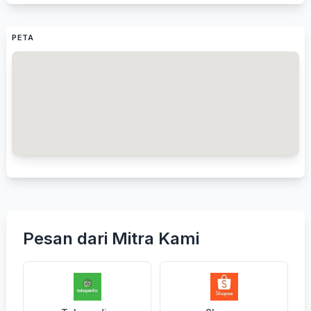
PETA
Pesan dari Mitra Kami