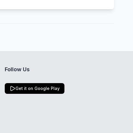
Follow Us
Get it on Google Play