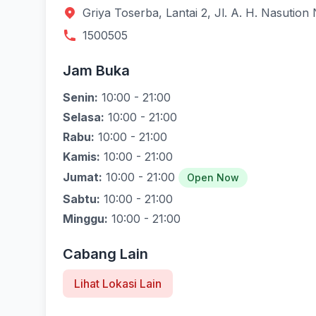
Griya Toserba, Lantai 2, Jl. A. H. Nasutio
1500505
Jam Buka
Senin:
10:00 - 21:00
Selasa:
10:00 - 21:00
Rabu:
10:00 - 21:00
Kamis:
10:00 - 21:00
Jumat:
10:00 - 21:00
Open Now
Sabtu:
10:00 - 21:00
Minggu:
10:00 - 21:00
Cabang Lain
Lihat Lokasi Lain