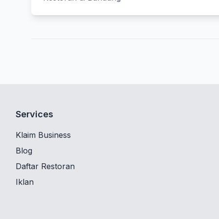
Services
Klaim Business
Blog
Daftar Restoran
Iklan