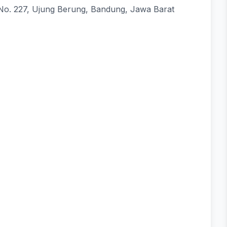
n No. 227, Ujung Berung, Bandung, Jawa Barat