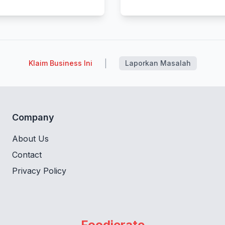
|
Klaim Business Ini
Laporkan Masalah
Company
About Us
Contact
Privacy Policy
Foodierate